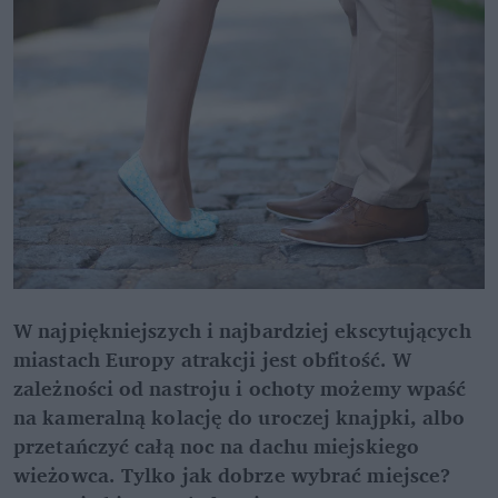
W najpiękniejszych i najbardziej ekscytujących
miastach Europy atrakcji jest obfitość. W
zależności od nastroju i ochoty możemy wpaść
na kameralną kolację do uroczej knajpki, albo
przetańczyć całą noc na dachu miejskiego
wieżowca. Tylko jak dobrze wybrać miejsce?