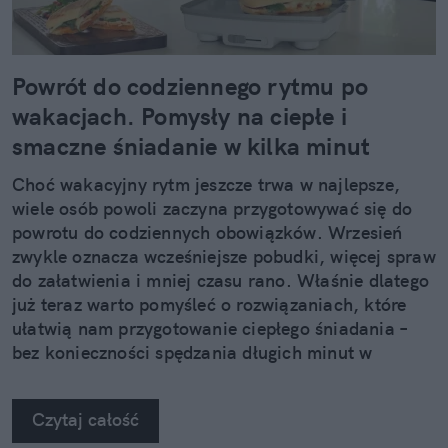
Powrót do codziennego rytmu po
wakacjach. Pomysły na ciepłe i
smaczne śniadanie w kilka minut
Choć wakacyjny rytm jeszcze trwa w najlepsze,
wiele osób powoli zaczyna przygotowywać się do
powrotu do codziennych obowiązków. Wrzesień
zwykle oznacza wcześniejsze pobudki, więcej spraw
do załatwienia i mniej czasu rano. Właśnie dlatego
już teraz warto pomyśleć o rozwiązaniach, które
ułatwią nam przygotowanie ciepłego śniadania –
bez konieczności spędzania długich minut w
kuchni.
Czytaj całość