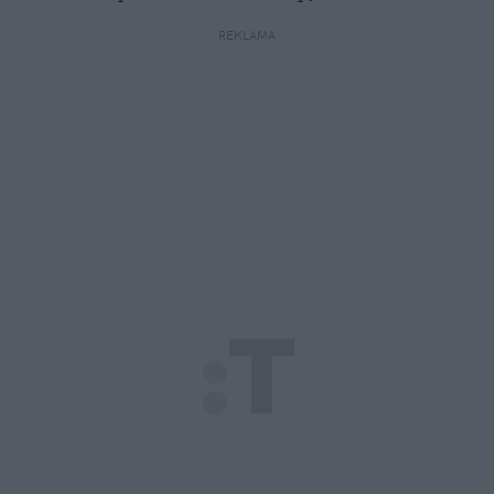
REKLAMA