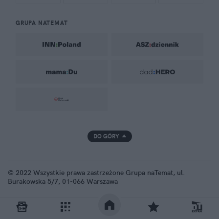
GRUPA NATEMAT
DO GÓRY
© 2022 Wszystkie prawa zastrzeżone Grupa naTemat, ul.
Burakowska 5/7, 01-066 Warszawa