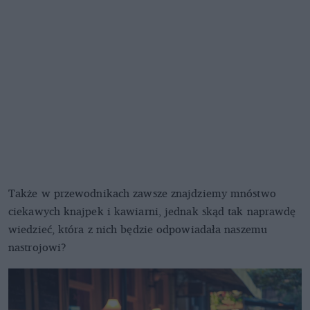
Także w przewodnikach zawsze znajdziemy mnóstwo
ciekawych knajpek i kawiarni, jednak skąd tak naprawdę
wiedzieć, która z nich będzie odpowiadała naszemu
nastrojowi?