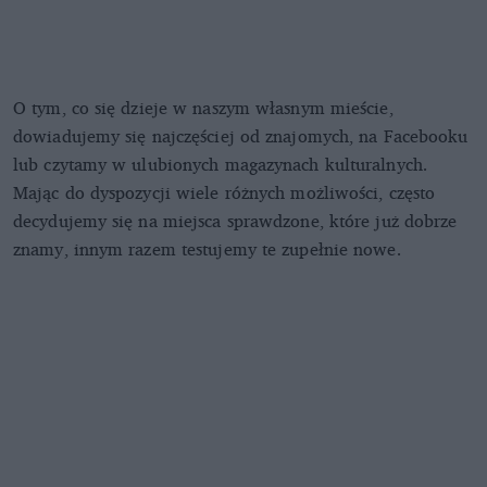
O tym, co się dzieje w naszym własnym mieście,
dowiadujemy się najczęściej od znajomych, na Facebooku
lub czytamy w ulubionych magazynach kulturalnych.
Mając do dyspozycji wiele różnych możliwości, często
decydujemy się na miejsca sprawdzone, które już dobrze
znamy, innym razem testujemy te zupełnie nowe.