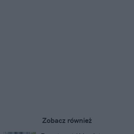
Zobacz również