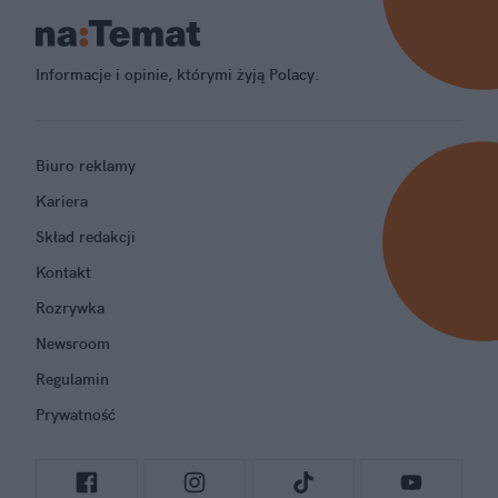
Informacje i opinie, którymi żyją Polacy.
Biuro reklamy
Kariera
Skład redakcji
Kontakt
Rozrywka
Newsroom
Regulamin
Prywatność