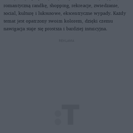
romantyczną randkę, shopping, rekreacje, zwiedzanie,
social, kulturę i luksusowe, ekscentryczne wypady. Każdy
temat jest opatrzony swoim kolorem, dzięki czemu
nawigacja staje się prostsza i bardziej intuicyjna.
REKLAMA