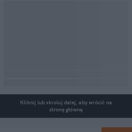
Kliknij lub skroluj dalej, aby wrócić na
stronę główną