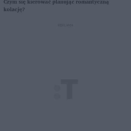
Czym się kierować planując romantyczną
kolację?
REKLAMA