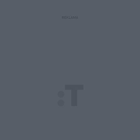
REKLAMA