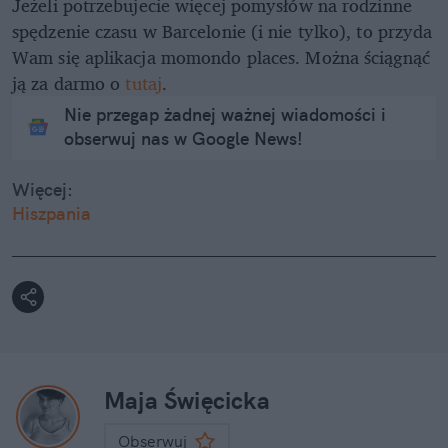
Jeżeli potrzebujecie więcej pomysłów na rodzinne
spędzenie czasu w Barcelonie (i nie tylko), to przyda
Wam się aplikacja momondo places. Można ściągnąć
ją za darmo o
tutaj
.
Nie przegap żadnej ważnej wiadomości i
obserwuj nas w Google News!
Więcej:
Hiszpania
Maja Święcicka
Obserwuj