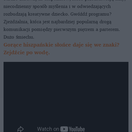
niecodzienny sposób myślenia i w odwiedzających
rozbudzają kreatywne dziecko. Gwóźdź programu?
Zjeżdżalnia, która jest najbardziej popularną drogą
komunikacji pomiędzy pierwszym piętrem a parterem.
Dużo śmiechu.
Gorące hiszpańskie słońce daje się we znaki?
Zejdźcie po wodę.