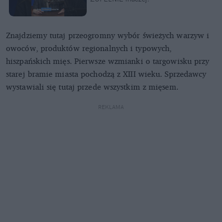
Znajdziemy tutaj przeogromny wybór świeżych warzyw i
owoców, produktów regionalnych i typowych,
hiszpańskich mięs. Pierwsze wzmianki o targowisku przy
starej bramie miasta pochodzą z XIII wieku. Sprzedawcy
wystawiali się tutaj przede wszystkim z mięsem.
REKLAMA