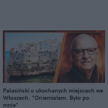
Pałasiński o ukochanych miejscach we
Włoszech. "Oniemiałem. Było po
mnie"