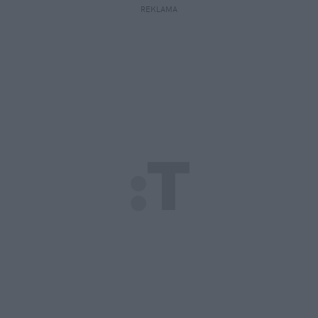
REKLAMA