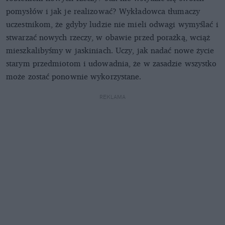
pomysłów i jak je realizować? Wykładowca tłumaczy
uczestnikom, że gdyby ludzie nie mieli odwagi wymyślać i
stwarzać nowych rzeczy, w obawie przed porażką, wciąż
mieszkalibyśmy w jaskiniach. Uczy, jak nadać nowe życie
starym przedmiotom i udowadnia, że w zasadzie wszystko
może zostać ponownie wykorzystane.
REKLAMA