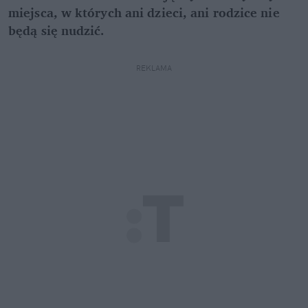
miejsca, w których ani dzieci, ani rodzice nie
będą się nudzić.
REKLAMA