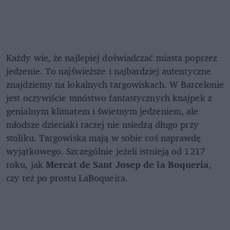
Każdy wie, że najlepiej doświadczać miasta poprzez
jedzenie. To najświeższe i najbardziej autentyczne
znajdziemy na lokalnych targowiskach. W Barcelonie
jest oczywiście mnóstwo fantastycznych knajpek z
genialnym klimatem i świetnym jedzeniem, ale
młodsze dzieciaki raczej nie usiedzą długo przy
stoliku. Targowiska mają w sobie coś naprawdę
wyjątkowego. Szczególnie jeżeli istnieją od 1217
roku, jak
Mercat de Sant Josep de la Boqueria
,
czy też po prostu LaBoqueira.