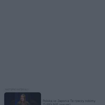
Polska vs Japonia Te rzeczy robimy
ZUPEŁNIE inaczej!