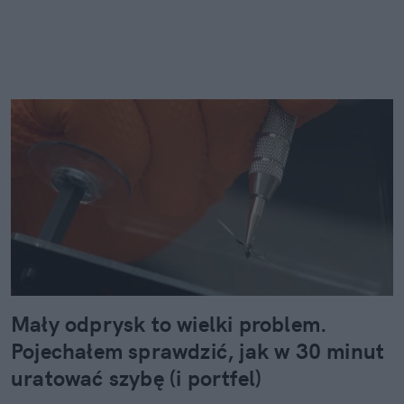
Mały odprysk to wielki problem.
Pojechałem sprawdzić, jak w 30 minut
uratować szybę (i portfel)