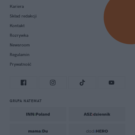
Kariera
Skład redakcji
Kontakt
Rozrywka
Newsroom
Regulamin
Prywatność
GRUPA NATEMAT