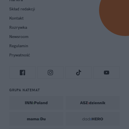
Skład redakcji
Kontakt
Rozrywka
Newsroom
Regulamin
Prywatność
GRUPA NATEMAT