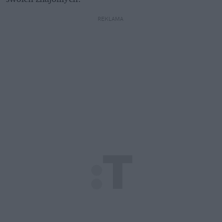
REKLAMA 