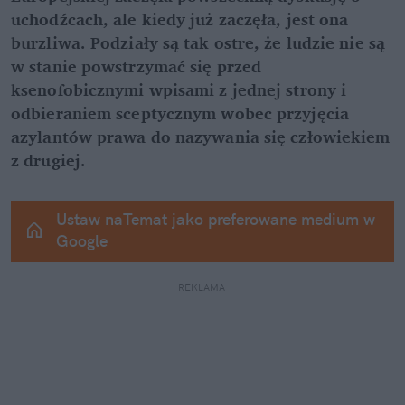
uchodźcach, ale kiedy już zaczęła, jest ona 
burzliwa. Podziały są tak ostre, że ludzie nie są 
w stanie powstrzymać się przed 
ksenofobicznymi wpisami z jednej strony i 
odbieraniem sceptycznym wobec przyjęcia 
azylantów prawa do nazywania się człowiekiem 
z drugiej.
Ustaw naTemat jako preferowane medium w 
Google
REKLAMA 