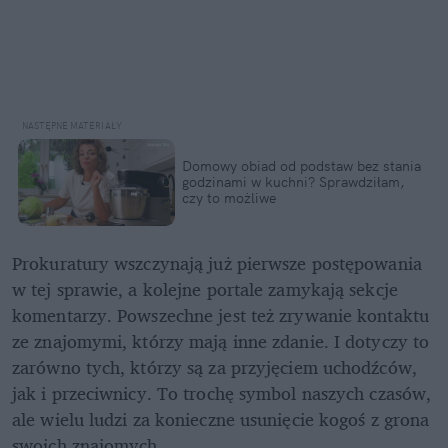
Domowy obiad od podstaw bez stania 
godzinami w kuchni? Sprawdziłam, 
czy to możliwe
Prokuratury wszczynają już pierwsze postępowania 
w tej sprawie, a kolejne portale zamykają sekcje 
komentarzy. Powszechne jest też zrywanie kontaktu 
ze znajomymi, którzy mają inne zdanie. I dotyczy to 
zarówno tych, którzy są za przyjęciem uchodźców, 
jak i przeciwnicy. To trochę symbol naszych czasów, 
ale wielu ludzi za konieczne usunięcie kogoś z grona 
swoich znajomych.