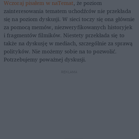
Wczoraj pisałem w naTemat
, że poziom 
zainteresowania tematem uchodźców nie przekłada 
się na poziom dyskusji. W sieci toczy się ona głównie 
za pomocą memów, niezweryfikowanych historyjek 
i fragmentów filmików. Niestety przekłada się to 
także na dyskusję w mediach, szczególnie za sprawą 
polityków. Nie możemy sobie na to pozwolić. 
Potrzebujemy poważnej dyskusji.
REKLAMA 