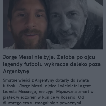
Jorge Messi nie żyje. Żałoba po ojcu
legendy futbolu wykracza daleko poza
Argentynę
Smutne wieści z Argentyny dotarły do świata
futbolu. Jorge Messi, ojciec i wieloletni agent
Lionela Messiego, nie żyje. Mężczyzna zmarł w
piątek wieczorem w klinice w Rosario. Od
dłuższego czasu zmagał się z poważnymi