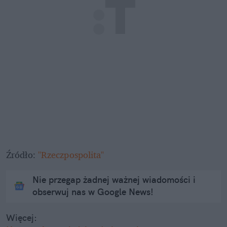
Źródło: 
"Rzeczpospolita"
Nie przegap żadnej ważnej wiadomości i
obserwuj nas w Google News!
Więcej: