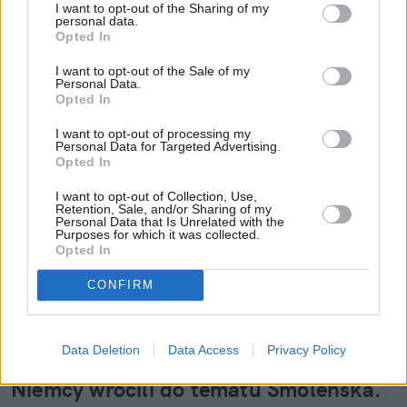
I want to opt-out of the Sharing of my
personal data.
Opted In
I want to opt-out of the Sale of my
Personal Data.
Opted In
I want to opt-out of processing my
Personal Data for Targeted Advertising.
Opted In
I want to opt-out of Collection, Use,
Retention, Sale, and/or Sharing of my
Personal Data that Is Unrelated with the
Purposes for which it was collected.
Opted In
CONFIRM
Data Deletion
Data Access
Privacy Policy
Niemcy wrócili do tematu Smoleńska.