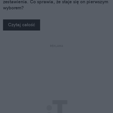
zestawienia. Co sprawia, że staje się on pierwszym
wyborem?
Czytaj całość
REKLAMA