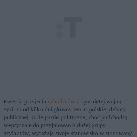
Kwestia przyjęcia 
uchodźców
 z ogarniętej wojną 
Syrii to od kilku dni główny temat polskiej debaty 
publicznej. O ile partie polityczne, choć podchodzą 
sceptycznie do przyjmowania dużej grupy 
azylantów, wyrażają swoje stanowisko w stonowany 