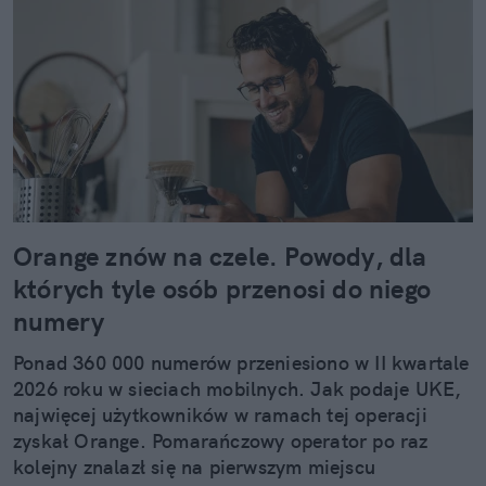
Orange znów na czele. Powody, dla
których tyle osób przenosi do niego
numery
Ponad 360 000 numerów przeniesiono w II kwartale
2026 roku w sieciach mobilnych. Jak podaje UKE,
najwięcej użytkowników w ramach tej operacji
zyskał Orange. Pomarańczowy operator po raz
kolejny znalazł się na pierwszym miejscu