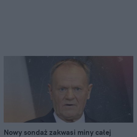
Nowy sondaż zakwasi miny całej