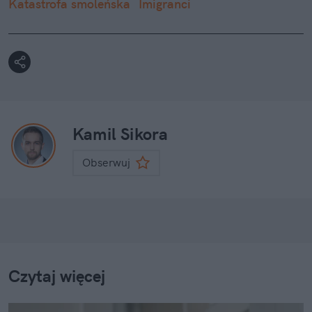
Katastrofa smoleńska
Imigranci
Kamil Sikora
Obserwuj
Czytaj więcej