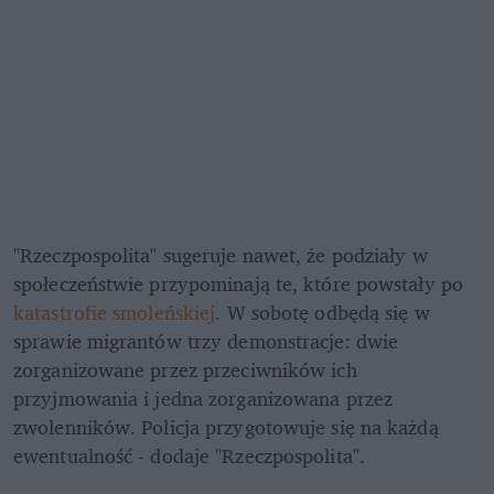
"Rzeczpospolita" sugeruje nawet, że podziały w 
społeczeństwie przypominają te, które powstały po 
katastrofie smoleńskiej
. W sobotę odbędą się w 
sprawie migrantów trzy demonstracje: dwie 
zorganizowane przez przeciwników ich 
przyjmowania i jedna zorganizowana przez 
zwolenników. Policja przygotowuje się na każdą 
ewentualność - dodaje "Rzeczpospolita".