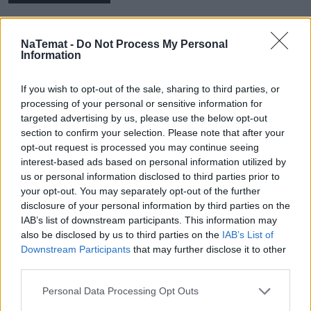
NaTemat -
Do Not Process My Personal
REKLAMA
Information
If you wish to opt-out of the sale, sharing to third parties, or
processing of your personal or sensitive information for
targeted advertising by us, please use the below opt-out
section to confirm your selection. Please note that after your
opt-out request is processed you may continue seeing
interest-based ads based on personal information utilized by
us or personal information disclosed to third parties prior to
your opt-out. You may separately opt-out of the further
disclosure of your personal information by third parties on the
IAB’s list of downstream participants. This information may
also be disclosed by us to third parties on the
IAB’s List of
Downstream Participants
that may further disclose it to other
third parties.
Personal Data Processing Opt Outs