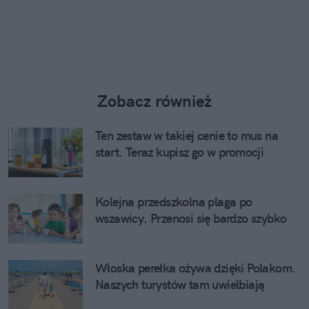
Zobacz również
Ten zestaw w takiej cenie to mus na
start. Teraz kupisz go w promocji
Kolejna przedszkolna plaga po
wszawicy. Przenosi się bardzo szybko
Włoska perełka ożywa dzięki Polakom.
Naszych turystów tam uwielbiają