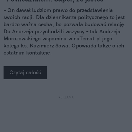
– On dawał ludziom prawo do przedstawienia
swoich racji. Dla dziennikarza politycznego to jest
bardzo ważna cecha, bo pozwala budować relację.
Do Andrzeja przychodzili wszyscy – tak Andrzeja
Morozowskiego wspomina w naTemat.pl jego
kolega ks. Kazimierz Sowa. Opowiada także o ich
ostatnim kontakcie.
Czytaj całość
REKLAMA