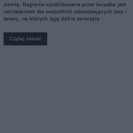
ziemię. Nagranie opublikowane przez świadka jest
ostrzeżeniem dla wszystkich odwiedzających lasy i
tereny, na których żyją dzikie zwierzęta.
Czytaj całość