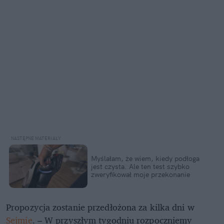
Myślałam, że wiem, kiedy podłoga
jest czysta. Ale ten test szybko
zweryfikował moje przekonanie
Propozycja zostanie przedłożona za kilka dni w
Sejmie
. – W przyszłym tygodniu rozpoczniemy