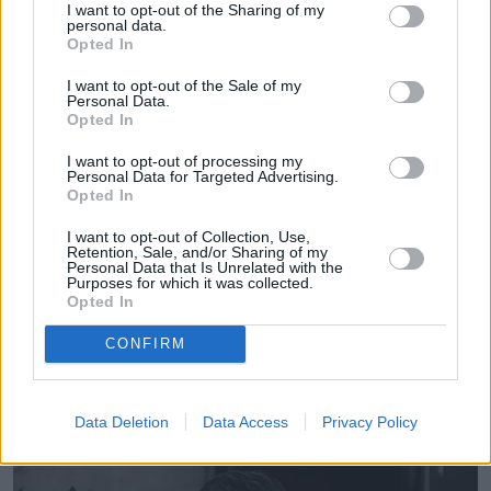
I want to opt-out of the Sharing of my
personal data.
Opted In
I want to opt-out of the Sale of my
Personal Data.
Opted In
I want to opt-out of processing my
Personal Data for Targeted Advertising.
Opted In
I want to opt-out of Collection, Use,
Retention, Sale, and/or Sharing of my
Personal Data that Is Unrelated with the
Purposes for which it was collected.
Opted In
CONFIRM
Data Deletion
Data Access
Privacy Policy