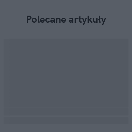
Polecane artykuły