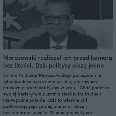
Morozowski rozliczał ich przed kamerą
bez litości. Dziś politycy piszą jedno
Śmierć Andrzeja Morozowskiego poruszyła nie
tylko środowisko dziennikarskie, ale również
najważniejszych polityków w kraju. Choć podczas
swojej kariery wielokrotnie stawiał im trudne i
niewygodne pytania, dziś to właśnie oni
podkreślają jego profesjonalizm, klasę i
bezkompromisowość. W sieci pojawiły się