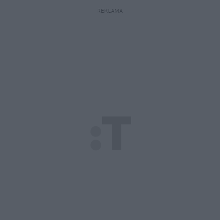
REKLAMA