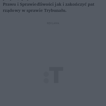
Prawu i Sprawiedliwości jak i zakończyć pat
rządowy w sprawie Trybunału.
REKLAMA