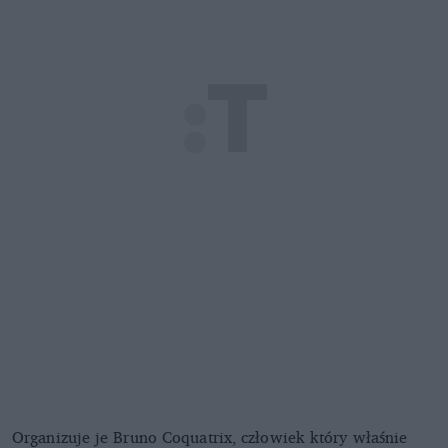
Organizuje je Bruno Coquatrix, człowiek który właśnie