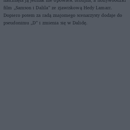
film „Samson i Dalila” ze zjawiskową Hedy Lamarr.
Dopiero potem za radą znajomego scenarzysty dodaje do
pseudonimu „D” i zmienia się w Dalidę.