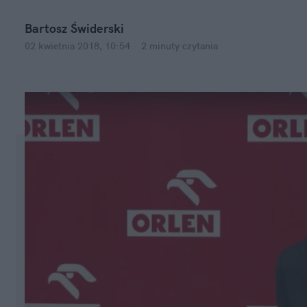
Bartosz Świderski
02 kwietnia 2018, 10:54
·
2 minuty
czytania