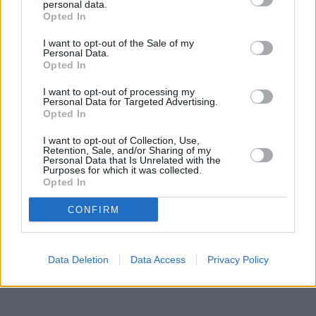
personal data.
Opted In
I want to opt-out of the Sale of my
Personal Data.
Opted In
I want to opt-out of processing my
Personal Data for Targeted Advertising.
Opted In
I want to opt-out of Collection, Use,
Retention, Sale, and/or Sharing of my
Personal Data that Is Unrelated with the
Purposes for which it was collected.
Opted In
CONFIRM
Data Deletion
Data Access
Privacy Policy