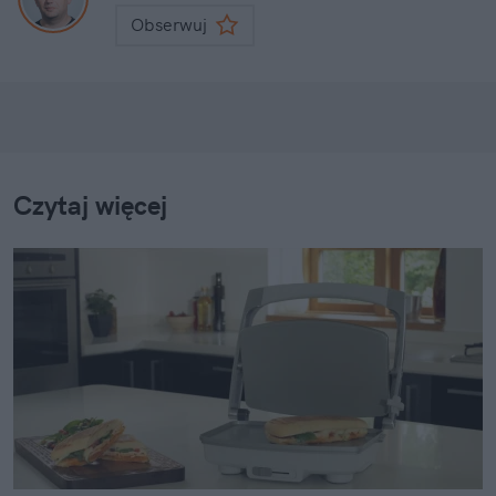
Obserwuj
Czytaj więcej