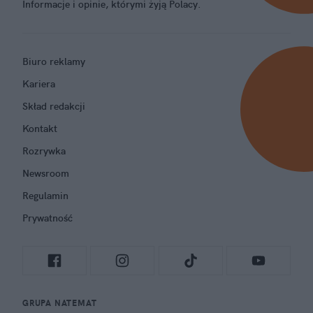
Informacje i opinie, którymi żyją Polacy.
Biuro reklamy
Kariera
Skład redakcji
Kontakt
Rozrywka
Newsroom
Regulamin
Prywatność
GRUPA NATEMAT