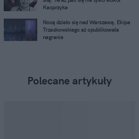
Kacprzyka
Nocą działo się nad Warszawą. Ekipa
Trzaskowskiego aż opublikowała
nagranie
Polecane artykuły