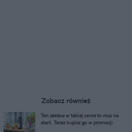
Zobacz również
Ten zestaw w takiej cenie to mus na
start. Teraz kupisz go w promocji