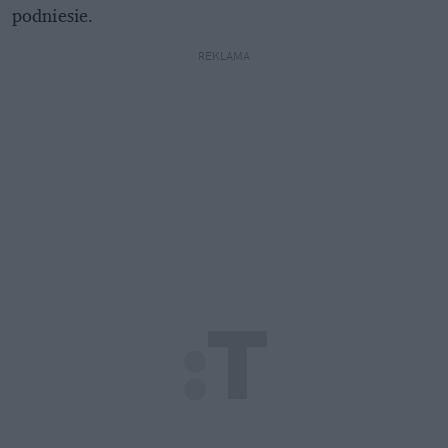
podniesie.
REKLAMA