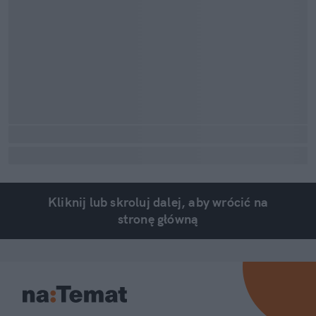
Kliknij lub skroluj dalej, aby wrócić na
stronę główną