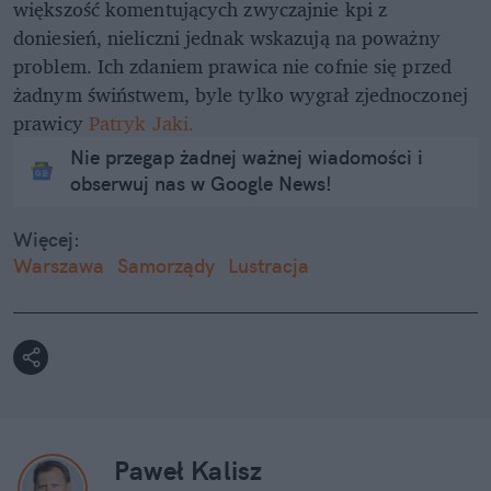
większość komentujących zwyczajnie kpi z
doniesień, nieliczni jednak wskazują na poważny
problem. Ich zdaniem prawica nie cofnie się przed
żadnym świństwem, byle tylko wygrał zjednoczonej
prawicy
Patryk Jaki.
Nie przegap żadnej ważnej wiadomości i
obserwuj nas w Google News!
Więcej:
Warszawa
Samorządy
Lustracja
Paweł Kalisz