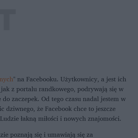
lnych
" na Facebooku. Użytkownicy, a jest ich
 jak z portalu randkowego, podrywają się w
 do zaczepek. Od tego czasu nadal jestem w
Nic dziwnego, że Facebook chce to jeszcze
. Ludzie łakną miłości i nowych znajomości.
zie poznają się i umawiają się za