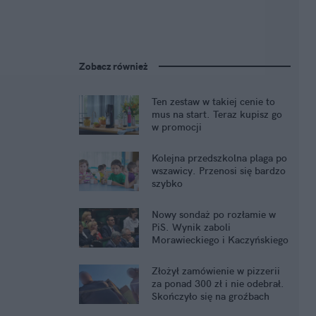
Zobacz również
Ten zestaw w takiej cenie to
mus na start. Teraz kupisz go
w promocji
Kolejna przedszkolna plaga po
wszawicy. Przenosi się bardzo
szybko
Nowy sondaż po rozłamie w
PiS. Wynik zaboli
Morawieckiego i Kaczyńskiego
Złożył zamówienie w pizzerii
za ponad 300 zł i nie odebrał.
Skończyło się na groźbach