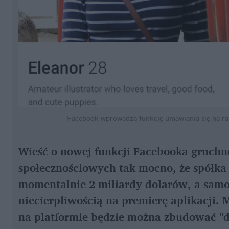
Facebook wprowadza funkcję umawiania się na ra
Wieść o nowej funkcji Facebooka gruchn
społecznościowych tak mocno, że spółka 
momentalnie 2 miliardy dolarów, a samo
niecierpliwością na premierę aplikacji.
na platformie będzie można zbudować "dłu