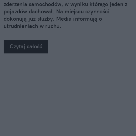
zderzenia samochodów, w wyniku którego jeden z
pojazdów dachował. Na miejscu czynności
dokonują już służby. Media informują o
utrudnieniach w ruchu.
Czytaj całość