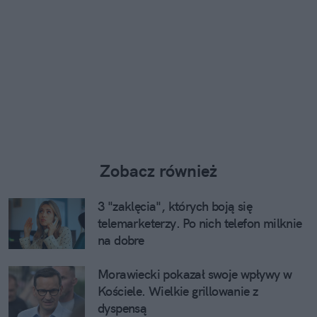
Zobacz również
3 "zaklęcia", których boją się
telemarketerzy. Po nich telefon milknie
na dobre
Morawiecki pokazał swoje wpływy w
Kościele. Wielkie grillowanie z
dyspensą