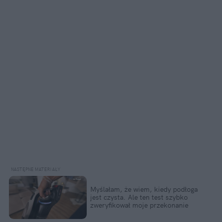
Myślałam, że wiem, kiedy podłoga
jest czysta. Ale ten test szybko
zweryfikował moje przekonanie