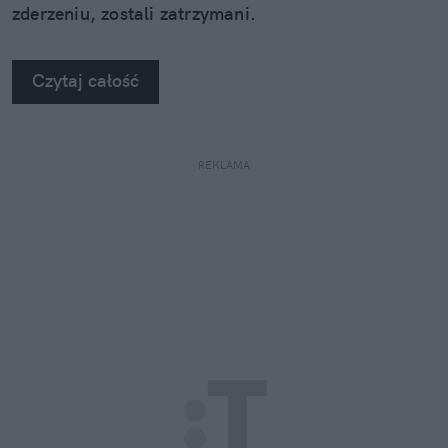
zderzeniu, zostali zatrzymani.
Czytaj całość
REKLAMA