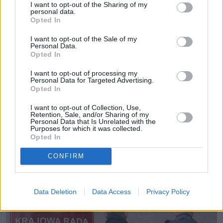
I want to opt-out of the Sharing of my
personal data.
Opted In
I want to opt-out of the Sale of my
Personal Data.
Opted In
I want to opt-out of processing my
Personal Data for Targeted Advertising.
Opted In
I want to opt-out of Collection, Use,
Retention, Sale, and/or Sharing of my
Personal Data that Is Unrelated with the
Purposes for which it was collected.
Opted In
CONFIRM
Data Deletion
Data Access
Privacy Policy