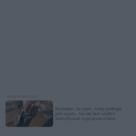
Myślałam, że wiem, kiedy podłoga 
jest czysta. Ale ten test szybko 
zweryfikował moje przekonanie