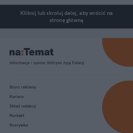
Kliknij lub skroluj dalej, aby wrócić na
stronę główną
Informacje i opinie, którymi żyją Polacy.
Biuro reklamy
Kariera
Skład redakcji
Kontakt
Rozrywka