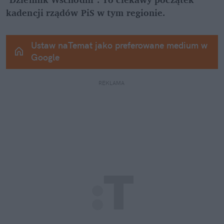
kadencji rządów PiS w tym regionie.
Ustaw naTemat jako preferowane medium w 
Google
REKLAMA 