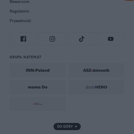
Newsroom
Regulamin
Prywatność
GRUPA NATEMAT
DO GÓRY