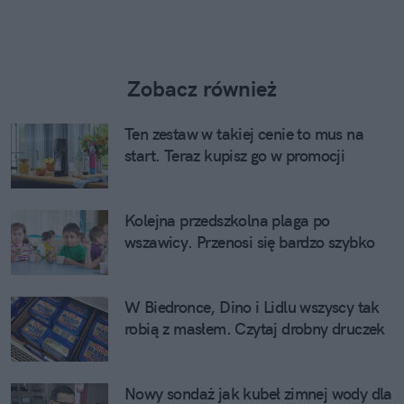
Zobacz również
Ten zestaw w takiej cenie to mus na
start. Teraz kupisz go w promocji
Kolejna przedszkolna plaga po
wszawicy. Przenosi się bardzo szybko
W Biedronce, Dino i Lidlu wszyscy tak
robią z masłem. Czytaj drobny druczek
Nowy sondaż jak kubeł zimnej wody dla