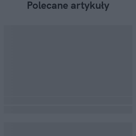
Polecane artykuły