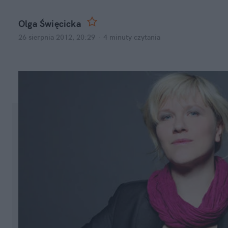
Olga Święcicka
26 sierpnia 2012, 20:29
·
4 minuty
czytania