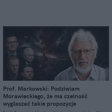
Prof. Markowski: Podziwiam
Morawieckiego, że ma czelność
wygłaszać takie propozycje