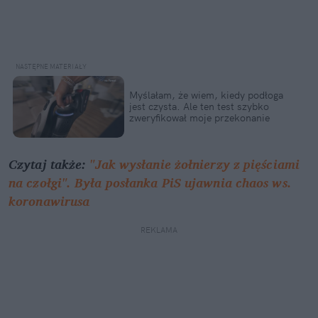
Myślałam, że wiem, kiedy podłoga
jest czysta. Ale ten test szybko
zweryfikował moje przekonanie
Czytaj także:
"Jak wysłanie żołnierzy z pięściami
na czołgi". Była posłanka PiS ujawnia chaos ws.
koronawirusa
REKLAMA