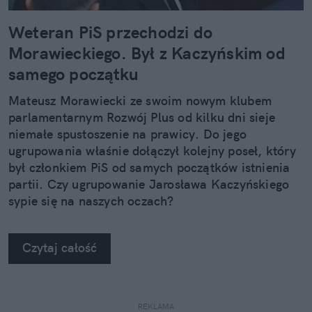
Weteran PiS przechodzi do
Morawieckiego. Był z Kaczyńskim od
samego początku
Mateusz Morawiecki ze swoim nowym klubem
parlamentarnym Rozwój Plus od kilku dni sieje
niemałe spustoszenie na prawicy. Do jego
ugrupowania właśnie dołączył kolejny poseł, który
był członkiem PiS od samych początków istnienia
partii. Czy ugrupowanie Jarosława Kaczyńskiego
sypie się na naszych oczach?
Czytaj całość
REKLAMA