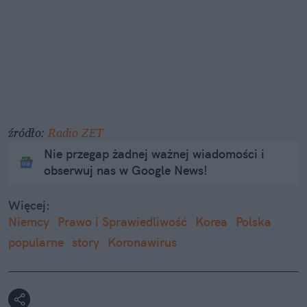
źródło:
Radio ZET
Nie przegap żadnej ważnej wiadomości i
obserwuj nas w Google News!
Więcej:
Niemcy
Prawo i Sprawiedliwość
Korea
Polska
popularne
story
Koronawirus