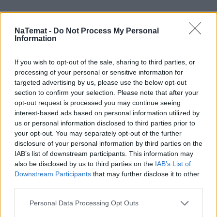
NaTemat -
Do Not Process My Personal
Information
If you wish to opt-out of the sale, sharing to third parties, or
processing of your personal or sensitive information for
targeted advertising by us, please use the below opt-out
section to confirm your selection. Please note that after your
opt-out request is processed you may continue seeing
interest-based ads based on personal information utilized by
us or personal information disclosed to third parties prior to
your opt-out. You may separately opt-out of the further
disclosure of your personal information by third parties on the
IAB’s list of downstream participants. This information may
also be disclosed by us to third parties on the
IAB’s List of
Downstream Participants
that may further disclose it to other
third parties.
Personal Data Processing Opt Outs