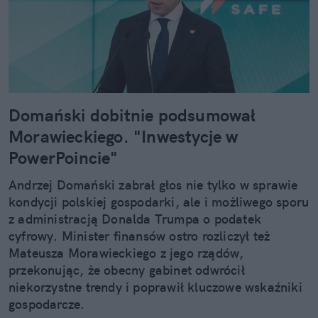
Domański dobitnie podsumował
Morawieckiego. "Inwestycje w
PowerPoincie"
Andrzej Domański zabrał głos nie tylko w sprawie
kondycji polskiej gospodarki, ale i możliwego sporu
z administracją Donalda Trumpa o podatek
cyfrowy. Minister finansów ostro rozliczył też
Mateusza Morawieckiego z jego rządów,
przekonując, że obecny gabinet odwrócił
niekorzystne trendy i poprawił kluczowe wskaźniki
gospodarcze.