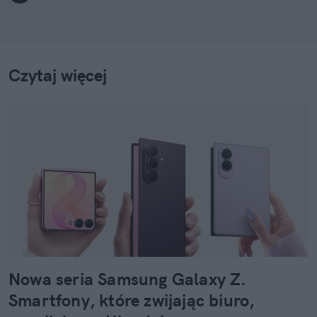
Czytaj więcej
Nowa seria Samsung Galaxy Z.
Smartfony, które zwijając biuro,