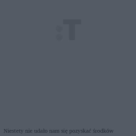
Niestety nie udało nam się pozyskać środków 