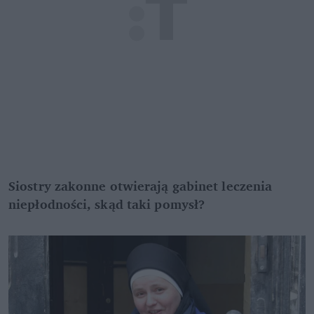
Siostry zakonne otwierają gabinet leczenia 
niepłodności, skąd taki pomysł?