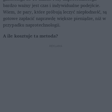
bardzo ważny jest czas i indywidualne podejście. 
Wiem, że pary, które próbują leczyć niepłodność, są 
gotowe zapłacić naprawdę większe pieniądze, niż w 
przypadku naprotechnologii.
A ile kosztuje ta metoda?
REKLAMA 