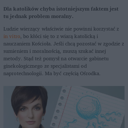
Dla katolików chyba istotniejszym faktem jest 
tu jednak problem moralny.
Ludzie wierzący właściwie nie powinni korzystać z 
in vitro
, bo kłóci się to z wiarą katolicką i 
nauczaniem Kościoła. Jeśli chcą pozostać w zgodzie z 
sumieniem i moralnością, muszą szukać innej 
metody. Stąd też pomysł na otwarcie gabinetu 
ginekologicznego ze specjalistami od 
naprotechnologii. Ma być częścią Ośrodka.