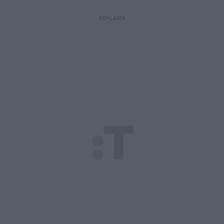
REKLAMA