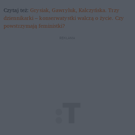
Czytaj też: 
Grysiak, Gawryluk, Kalczyńska. Trzy 
dziennikarki – konserwatystki walczą o życie. Czy 
powstrzymają feministki?
REKLAMA 