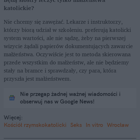
katolickie?
Nie chcemy się zawężać. Lekarze i instruktorzy, 
którzy biorą udział w szkoleniu. preferują katolicki 
system wartości, ale nie sądzę, żeby na pierwszej 
wizycie żądali papierów dokumentujących zawarcie 
małżeństwa. Oczywiście jest to metoda skierowana 
przede wszystkim do małżeństw, ale nie będziemy 
stały na bramce i sprawdzały, czy para, która 
przyszła jest małżeństwem.
Nie przegap żadnej ważnej wiadomości i
obserwuj nas w Google News!
Więcej:
Kościół rzymskokatolicki
Seks
In vitro
Wrocław