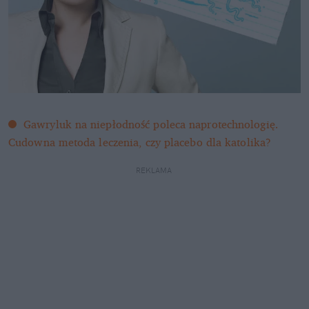
Gawryluk na niepłodność poleca naprotechnologię. 
Cudowna metoda leczenia, czy placebo dla katolika?
REKLAMA 