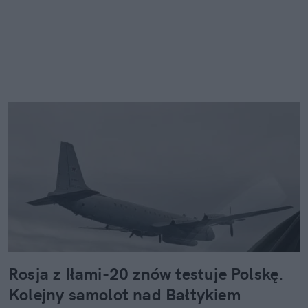
Rosja z Iłami-20 znów testuje Polskę.
Kolejny samolot nad Bałtykiem