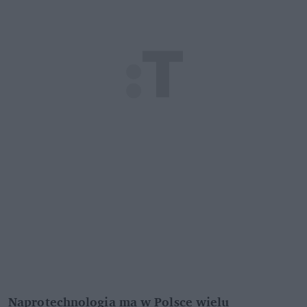
Naprotechnologia ma w Polsce wielu 