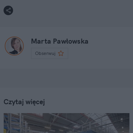
Marta Pawłowska
Obserwuj
Czytaj więcej