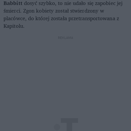
Babbitt
dosyć szybko, to nie udało się zapobiec jej
śmierci. Zgon kobiety został stwierdzony w
placówce, do której została przetransportowana z
Kapitolu.
REKLAMA