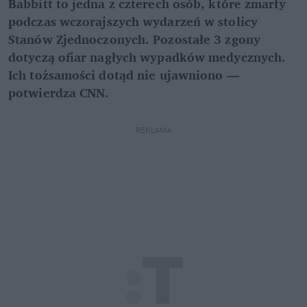
Babbitt to jedna z czterech osób, które zmarły
podczas wczorajszych wydarzeń w stolicy
Stanów Zjednoczonych. Pozostałe 3 zgony
dotyczą ofiar nagłych wypadków medycznych.
Ich tożsamości dotąd nie ujawniono —
potwierdza CNN.
REKLAMA