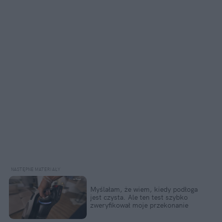
Myślałam, że wiem, kiedy podłoga
jest czysta. Ale ten test szybko
zweryfikował moje przekonanie