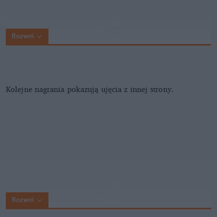
Rozwiń
Kolejne nagrania pokazują ujęcia z innej strony.
Rozwiń