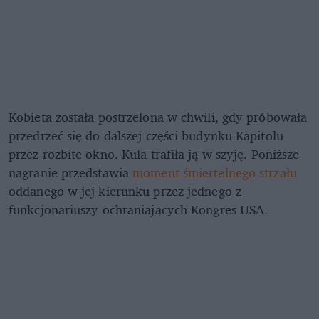
Kobieta została postrzelona w chwili, gdy próbowała
przedrzeć się do dalszej części budynku Kapitolu
przez rozbite okno. Kula trafiła ją w szyję. Poniższe
nagranie przedstawia
moment śmiertelnego strzału
oddanego w jej kierunku przez jednego z
funkcjonariuszy ochraniających Kongres USA.