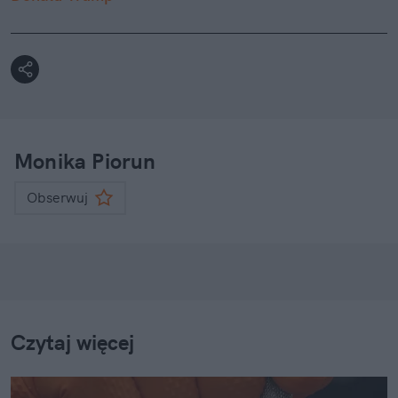
Monika Piorun
Obserwuj
Czytaj więcej