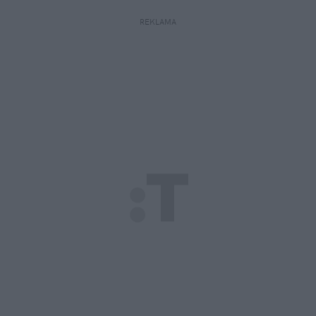
REKLAMA