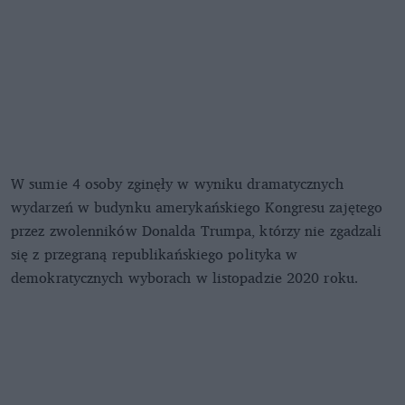
W sumie 4 osoby zginęły w wyniku dramatycznych
wydarzeń w budynku amerykańskiego Kongresu zajętego
przez zwolenników Donalda Trumpa, którzy nie zgadzali
się z przegraną republikańskiego polityka w
demokratycznych wyborach w listopadzie 2020 roku.