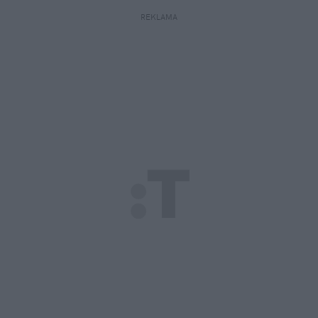
REKLAMA