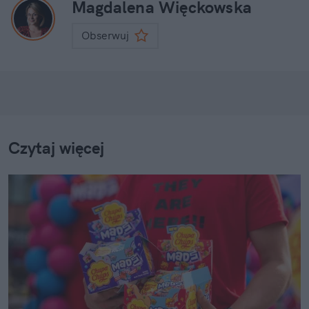
Magdalena Więckowska
Obserwuj
Czytaj więcej