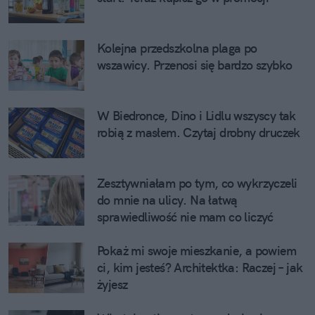
Kolejna przedszkolna plaga po
wszawicy. Przenosi się bardzo szybko
W Biedronce, Dino i Lidlu wszyscy tak
robią z masłem. Czytaj drobny druczek
Zesztywniałam po tym, co wykrzyczeli
do mnie na ulicy. Na łatwą
sprawiedliwość nie mam co liczyć
Pokaż mi swoje mieszkanie, a powiem
ci, kim jesteś? Architektka: Raczej – jak
żyjesz