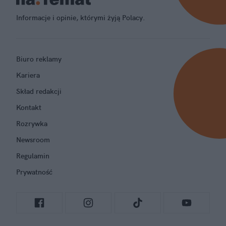
Informacje i opinie, którymi żyją Polacy.
Biuro reklamy
Kariera
Skład redakcji
Kontakt
Rozrywka
Newsroom
Regulamin
Prywatność