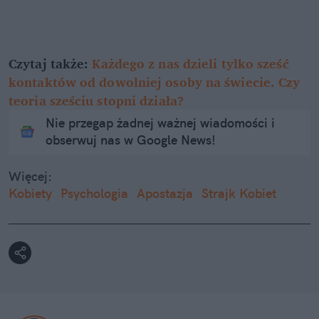
Czytaj także:
Każdego z nas dzieli tylko sześć
kontaktów od dowolniej osoby na świecie. Czy
teoria sześciu stopni działa?
Nie przegap żadnej ważnej wiadomości i
obserwuj nas w Google News!
Więcej:
Kobiety
Psychologia
Apostazja
Strajk Kobiet