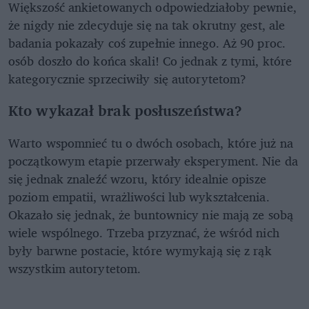
Większość ankietowanych odpowiedziałoby pewnie,
że nigdy nie zdecyduje się na tak okrutny gest, ale
badania pokazały coś zupełnie innego. Aż 90 proc.
osób doszło do końca skali! Co jednak z tymi, które
kategorycznie sprzeciwiły się autorytetom?
Kto wykazał brak posłuszeństwa?
Warto wspomnieć tu o dwóch osobach, które już na
początkowym etapie przerwały eksperyment. Nie da
się jednak znaleźć wzoru, który idealnie opisze
poziom empatii, wrażliwości lub wykształcenia.
Okazało się jednak, że buntownicy nie mają ze sobą
wiele wspólnego. Trzeba przyznać, że wśród nich
były barwne postacie, które wymykają się z rąk
wszystkim autorytetom.