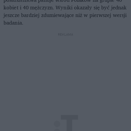
kobiet i 40 mężczyzn. Wyniki okazały się być jednak
jeszcze bardziej zdumiewające niż w pierwszej wersji
badania.
REKLAMA