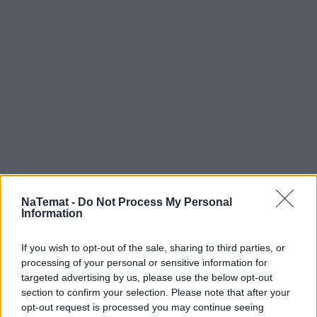
NaTemat -
Do Not Process My Personal
Information
If you wish to opt-out of the sale, sharing to third parties, or
processing of your personal or sensitive information for
targeted advertising by us, please use the below opt-out
section to confirm your selection. Please note that after your
opt-out request is processed you may continue seeing