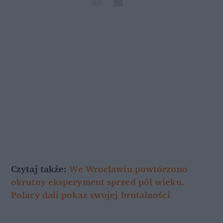
Czytaj także:
We Wrocławiu powtórzono
okrutny eksperyment sprzed pół wieku.
Polacy dali pokaz swojej brutalności