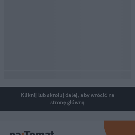
Kliknij lub skroluj dalej, aby wrócić na
stronę główną