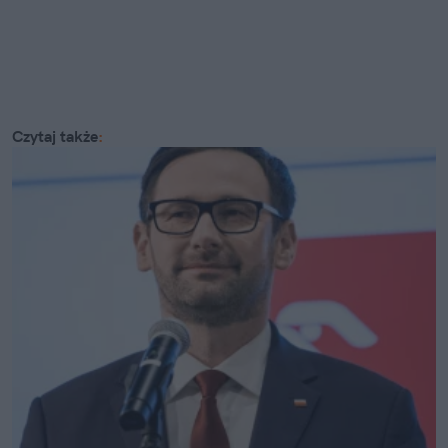
Czytaj także
: