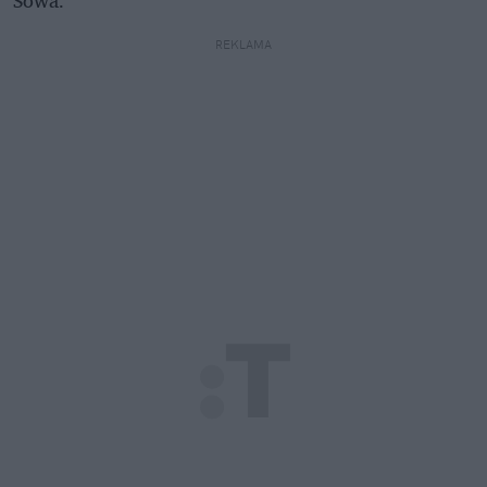
REKLAMA