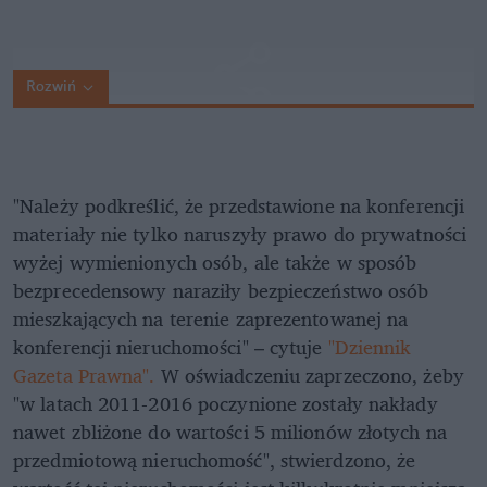
Rozwiń
"Należy podkreślić, że przedstawione na konferencji
materiały nie tylko naruszyły prawo do prywatności
wyżej wymienionych osób, ale także w sposób
bezprecedensowy naraziły bezpieczeństwo osób
mieszkających na terenie zaprezentowanej na
konferencji nieruchomości" – cytuje
"Dziennik
Gazeta Prawna".
W oświadczeniu zaprzeczono, żeby
"w latach 2011-2016 poczynione zostały nakłady
nawet zbliżone do wartości 5 milionów złotych na
przedmiotową nieruchomość", stwierdzono, że