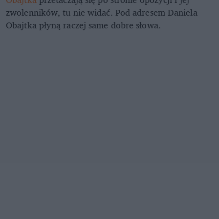
zwolenników, tu nie widać. Pod adresem Daniela
Obajtka płyną raczej same dobre słowa.