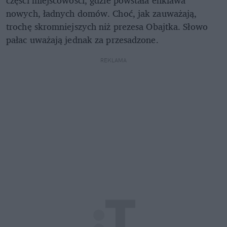
nowych, ładnych domów. Choć, jak zauważają,
trochę skromniejszych niż prezesa Obajtka. Słowo
pałac uważają jednak za przesadzone.
REKLAMA