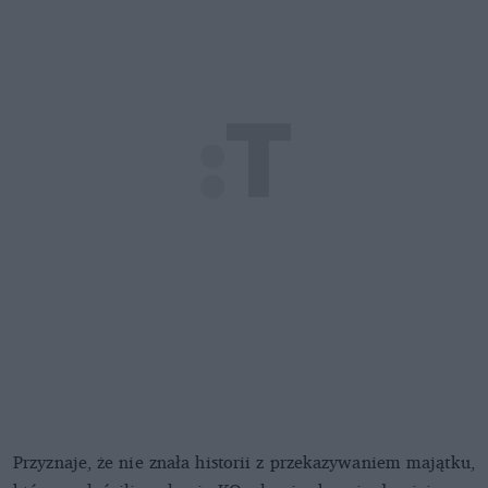
Przyznaje, że nie znała historii z przekazywaniem majątku,