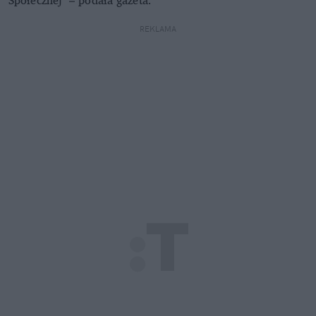
REKLAMA