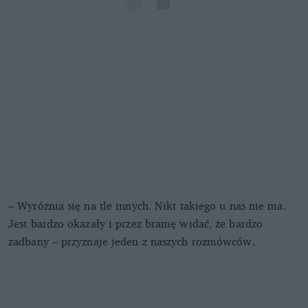
– Wyróżnia się na tle innych. Nikt takiego u nas nie ma.
Jest bardzo okazały i przez bramę widać, że bardzo
zadbany – przyznaje jeden z naszych rozmówców.