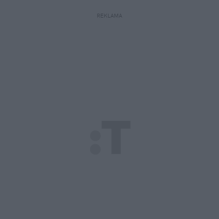
REKLAMA