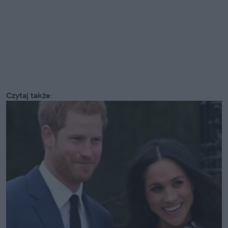
Czytaj także
: