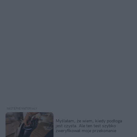
Myślałam, że wiem, kiedy podłoga
jest czysta. Ale ten test szybko
zweryfikował moje przekonanie