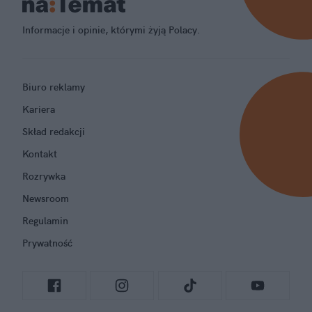
Informacje i opinie, którymi żyją Polacy.
Biuro reklamy
Kariera
Skład redakcji
Kontakt
Rozrywka
Newsroom
Regulamin
Prywatność