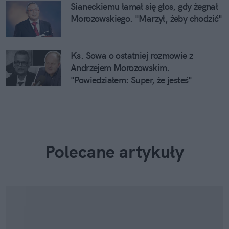
Sianeckiemu łamał się głos, gdy żegnał
Morozowskiego. "Marzył, żeby chodzić"
Ks. Sowa o ostatniej rozmowie z
Andrzejem Morozowskim.
"Powiedziałem: Super, że jesteś"
Polecane artykuły