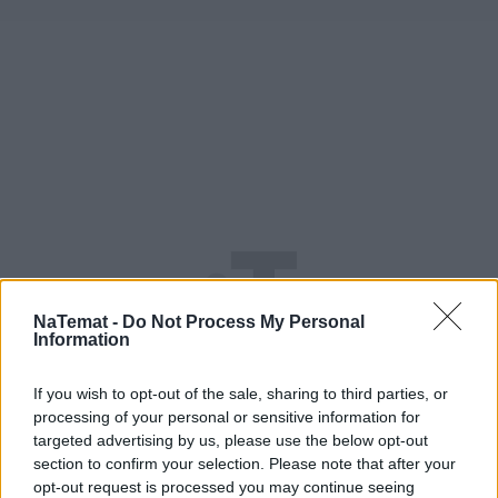
NaTemat -
Do Not Process My Personal
Information
If you wish to opt-out of the sale, sharing to third parties, or
processing of your personal or sensitive information for
targeted advertising by us, please use the below opt-out
section to confirm your selection. Please note that after your
opt-out request is processed you may continue seeing