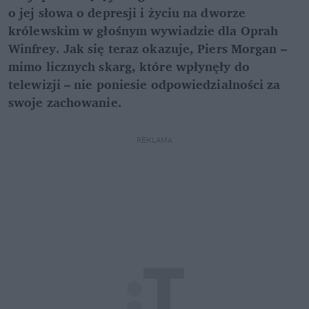
o jej słowa o depresji i życiu na dworze
królewskim w głośnym wywiadzie dla Oprah
Winfrey. Jak się teraz okazuje, Piers Morgan –
mimo licznych skarg, które wpłynęły do
telewizji – nie poniesie odpowiedzialności za
swoje zachowanie.
REKLAMA