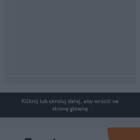
Kliknij lub skroluj dalej, aby wrócić na
stronę główną