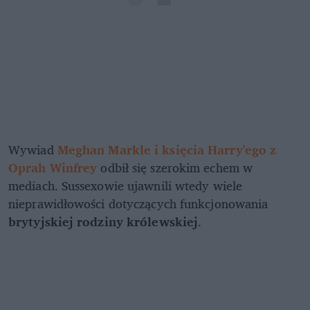
Wywiad
Meghan Markle i księcia Harry'ego z
Oprah Winfrey
odbił się szerokim echem w
mediach. Sussexowie ujawnili wtedy wiele
nieprawidłowości dotyczących funkcjonowania
brytyjskiej rodziny królewskiej
.