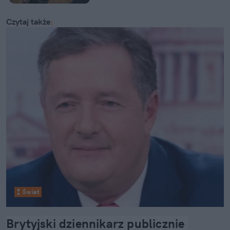
Czytaj także
:
Świat
Brytyjski dziennikarz publicznie 