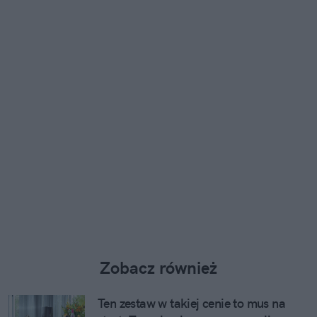
Zobacz również
Ten zestaw w takiej cenie to mus na