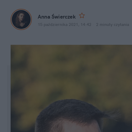
Anna Świerczek
15 października 2021, 14:42
·
2 minuty
 czytania