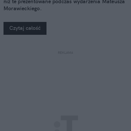
niż te prezentowane podczas wydarzenia Mateusza
Morawieckiego.
Czytaj całość
REKLAMA