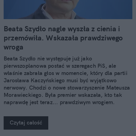
Beata Szydło nagle wyszła z cienia i
przemówiła. Wskazała prawdziwego
wroga
Beata Szydło nie występuje już jako
pierwszoplanowa postać w szeregach PiS, ale
właśnie zabrała głos w momencie, który dla partii
Jarosława Kaczyńskiego musi być wyjątkowo
nerwowy. Chodzi o nowe stowarzyszenie Mateusza
Morawieckiego. Była premier wskazała, kto tak
naprawdę jest teraz... prawdziwym wrogiem.
Czytaj całość