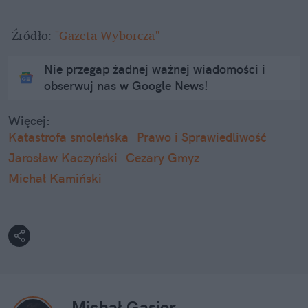
 Źródło: 
"Gazeta Wyborcza"
Nie przegap żadnej ważnej wiadomości i
obserwuj nas w Google News!
Więcej:
Katastrofa smoleńska
Prawo i Sprawiedliwość
Jarosław Kaczyński
Cezary Gmyz
Michał Kamiński
Michał Gąsior