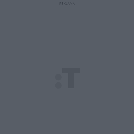
REKLAMA