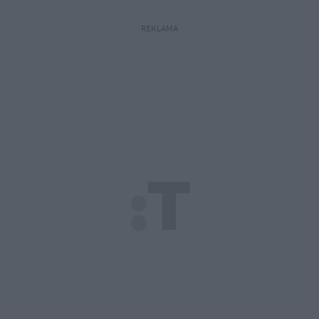
REKLAMA