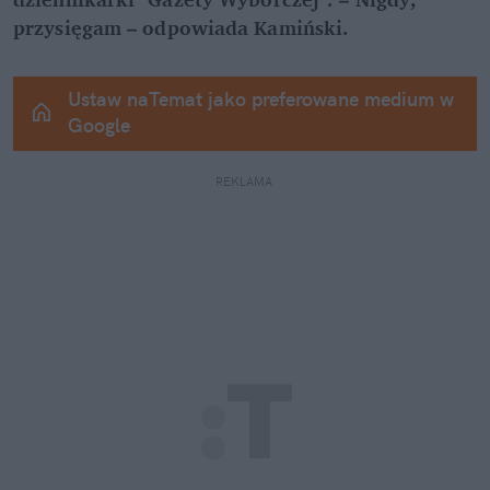
przysięgam – odpowiada Kamiński.
Ustaw naTemat jako preferowane medium w 
Google
REKLAMA 