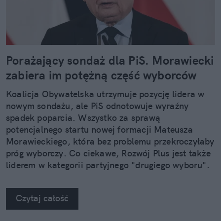
Porażający sondaż dla PiS. Morawiecki
zabiera im potężną część wyborców
Koalicja Obywatelska utrzymuje pozycję lidera w
nowym sondażu, ale PiS odnotowuje wyraźny
spadek poparcia. Wszystko za sprawą
potencjalnego startu nowej formacji Mateusza
Morawieckiego, która bez problemu przekroczyłaby
próg wyborczy. Co ciekawe, Rozwój Plus jest także
liderem w kategorii partyjnego "drugiego wyboru".
Czytaj całość