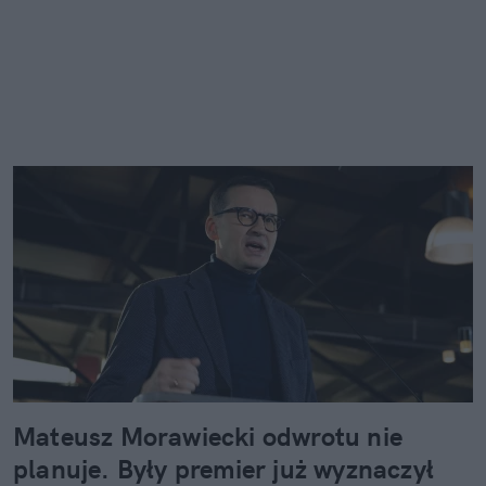
Mateusz Morawiecki odwrotu nie
planuje. Były premier już wyznaczył