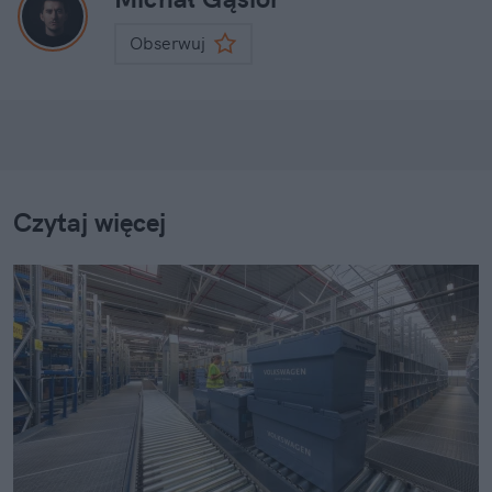
Obserwuj
Czytaj więcej