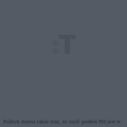
Polityk stawia także tezę, że część posłów PiS jest w 