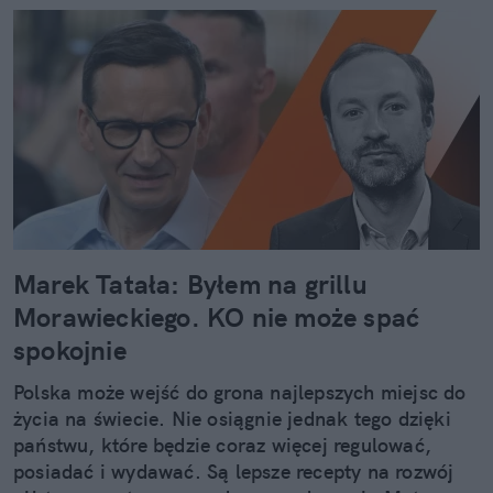
Marek Tatała: Byłem na grillu
Morawieckiego. KO nie może spać
spokojnie
Polska może wejść do grona najlepszych miejsc do
życia na świecie. Nie osiągnie jednak tego dzięki
państwu, które będzie coraz więcej regulować,
posiadać i wydawać. Są lepsze recepty na rozwój