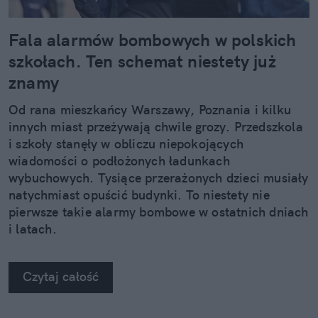
Fala alarmów bombowych w polskich
szkołach. Ten schemat niestety już
znamy
Od rana mieszkańcy Warszawy, Poznania i kilku
innych miast przeżywają chwile grozy. Przedszkola
i szkoły stanęły w obliczu niepokojących
wiadomości o podłożonych ładunkach
wybuchowych. Tysiące przerażonych dzieci musiały
natychmiast opuścić budynki. To niestety nie
pierwsze takie alarmy bombowe w ostatnich dniach
i latach.
Czytaj całość