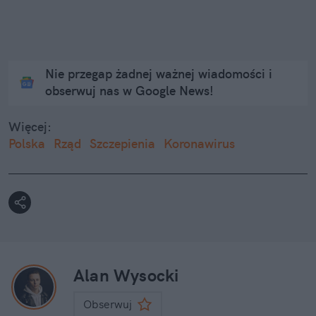
Nie przegap żadnej ważnej wiadomości i
obserwuj nas w Google News!
Więcej:
Polska
Rząd
Szczepienia
Koronawirus
Alan Wysocki
Obserwuj