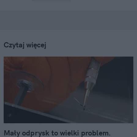
Czytaj więcej
Mały odprysk to wielki problem.