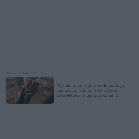
Myślałam, że wiem, kiedy podłoga
jest czysta. Ale ten test szybko
zweryfikował moje przekonanie