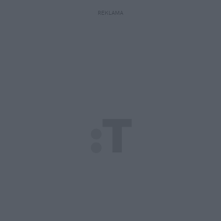
REKLAMA