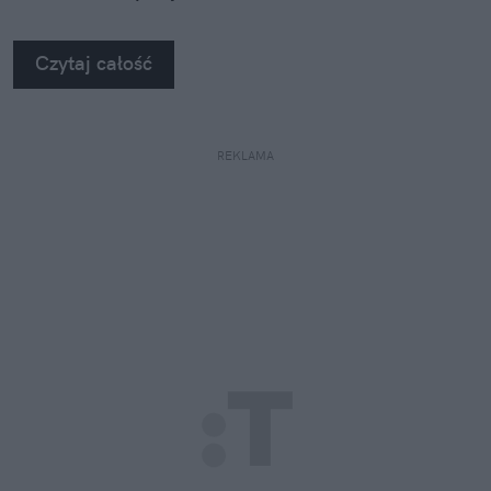
Czytaj całość
REKLAMA