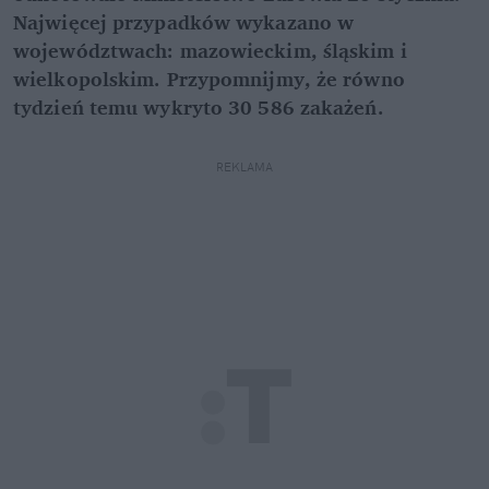
Najwięcej przypadków wykazano w
województwach: mazowieckim, śląskim i
wielkopolskim. Przypomnijmy, że równo
tydzień temu wykryto 30 586 zakażeń.
REKLAMA