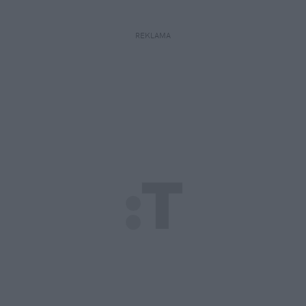
REKLAMA