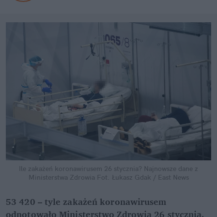
Ile zakażeń koronawirusem 26 stycznia? Najnowsze dane z
Ministerstwa Zdrowia
Fot. Łukasz Gdak / East News
53 420 – tyle zakażeń koronawirusem
odnotowało Ministerstwo Zdrowia 26 stycznia.