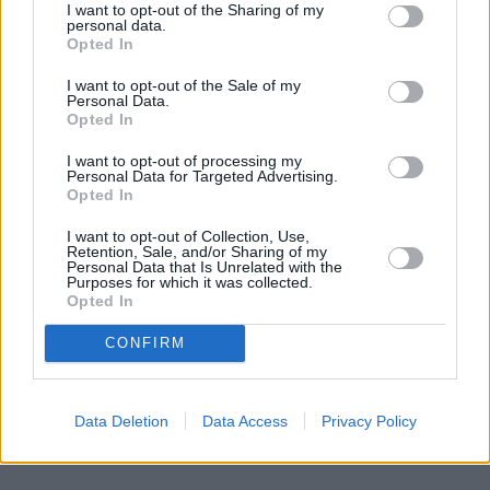
I want to opt-out of the Sharing of my
personal data.
Opted In
I want to opt-out of the Sale of my
Personal Data.
Opted In
I want to opt-out of processing my
Personal Data for Targeted Advertising.
Opted In
I want to opt-out of Collection, Use,
Retention, Sale, and/or Sharing of my
Personal Data that Is Unrelated with the
Purposes for which it was collected.
Opted In
CONFIRM
Data Deletion
Data Access
Privacy Policy