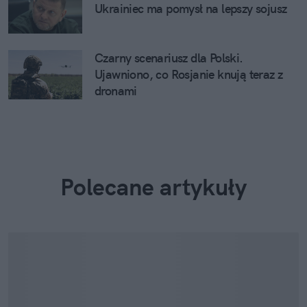
Ukrainiec ma pomysł na lepszy sojusz
Czarny scenariusz dla Polski.
Ujawniono, co Rosjanie knują teraz z
dronami
Polecane artykuły