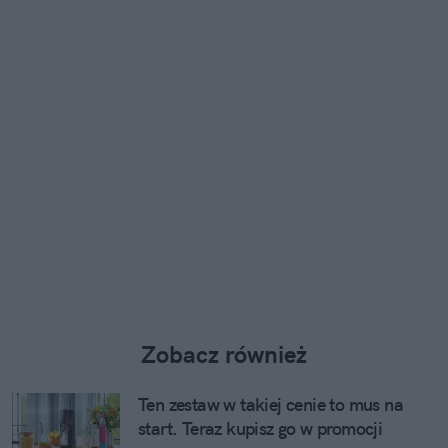
Zobacz również
Ten zestaw w takiej cenie to mus na
start. Teraz kupisz go w promocji