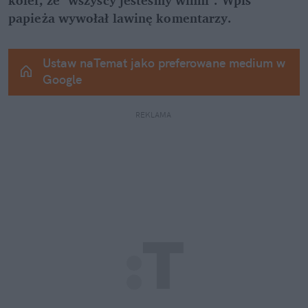
papieża wywołał lawinę komentarzy.
Ustaw naTemat jako preferowane medium w 
Google
REKLAMA 