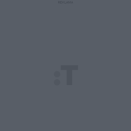
REKLAMA