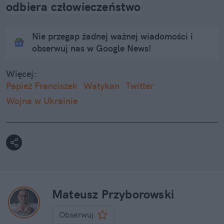
odbiera człowieczeństwo
Nie przegap żadnej ważnej wiadomości i
obserwuj nas w Google News!
Więcej:
Papież Franciszek
Watykan
Twitter
Wojna w Ukrainie
Mateusz Przyborowski
Obserwuj