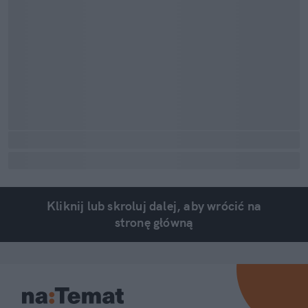
Kliknij lub skroluj dalej, aby wrócić na
stronę główną