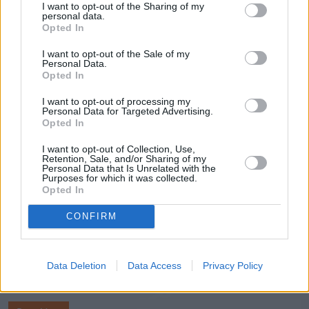
I want to opt-out of the Sharing of my
personal data.
Opted In
I want to opt-out of the Sale of my
Personal Data.
Opted In
I want to opt-out of processing my
Personal Data for Targeted Advertising.
Opted In
I want to opt-out of Collection, Use,
Retention, Sale, and/or Sharing of my
Personal Data that Is Unrelated with the
Purposes for which it was collected.
Opted In
CONFIRM
Data Deletion
Data Access
Privacy Policy