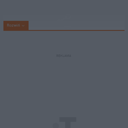
Rozwiń
REKLAMA 