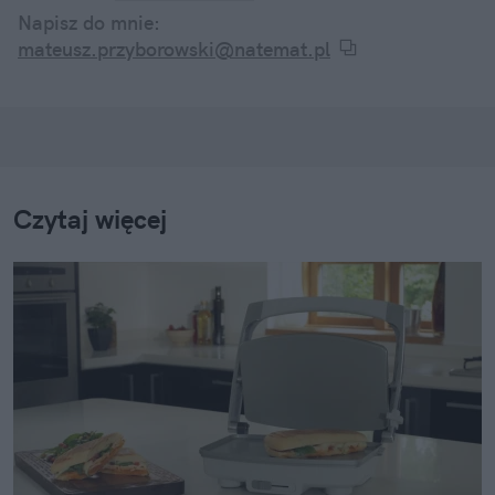
Napisz do mnie:
mateusz.przyborowski@natemat.pl
Czytaj więcej