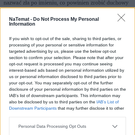
nazwać zła po imieniu, co powinien zrobić duchowy 
przywódca" – stwierdził publicysta.
NaTemat -
Do Not Process My Personal
REKLAMA 
Information
If you wish to opt-out of the sale, sharing to third parties, or
processing of your personal or sensitive information for
targeted advertising by us, please use the below opt-out
section to confirm your selection. Please note that after your
opt-out request is processed you may continue seeing
interest-based ads based on personal information utilized by
us or personal information disclosed to third parties prior to
your opt-out. You may separately opt-out of the further
disclosure of your personal information by third parties on the
IAB’s list of downstream participants. This information may
also be disclosed by us to third parties on the
IAB’s List of
Downstream Participants
that may further disclose it to other
third parties.
Personal Data Processing Opt Outs