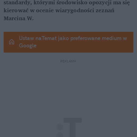
standardy, którymi środowisko opozycji ma się 
kierować w ocenie wiarygodności zeznań 
Marcina W.
Ustaw naTemat jako preferowane medium w 
Google
REKLAMA 