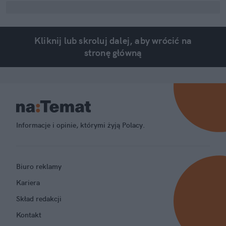
Kliknij lub skroluj dalej, aby wrócić na
stronę główną
Informacje i opinie, którymi żyją Polacy.
Biuro reklamy
Kariera
Skład redakcji
Kontakt