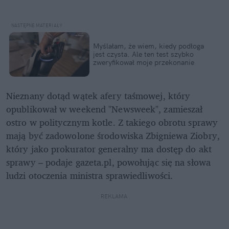
Myślałam, że wiem, kiedy podłoga 
jest czysta. Ale ten test szybko 
zweryfikował moje przekonanie
Nieznany dotąd wątek afery taśmowej, który 
opublikował w weekend "Newsweek", zamieszał 
ostro w politycznym kotle. Z takiego obrotu sprawy 
mają być zadowolone środowiska Zbigniewa Ziobry, 
który jako prokurator generalny ma dostęp do akt 
sprawy – podaje gazeta.pl, powołując się na słowa 
ludzi otoczenia ministra sprawiedliwości. 
REKLAMA 