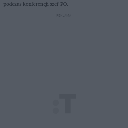
podczas konferencji szef PO.
REKLAMA 