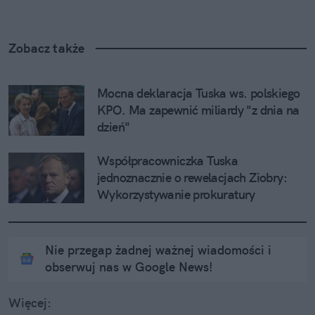
Zobacz także
Mocna deklaracja Tuska ws. polskiego 
KPO. Ma zapewnić miliardy "z dnia na 
dzień"
Współpracowniczka Tuska 
jednoznacznie o rewelacjach Ziobry: 
Wykorzystywanie prokuratury
Nie przegap żadnej ważnej wiadomości i
obserwuj nas w Google News!
Więcej: