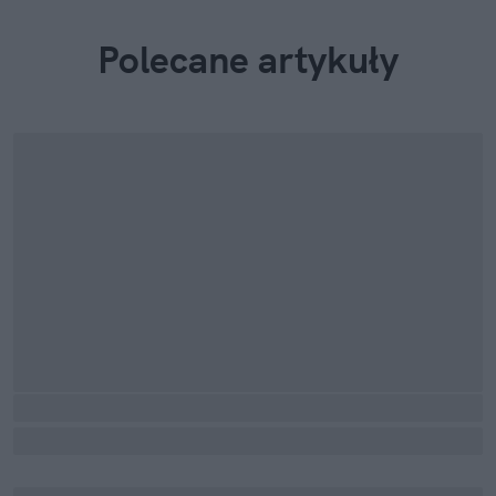
Polecane artykuły