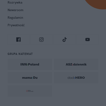
Rozrywka
Newsroom
Regulamin
Prywatność
GRUPA NATEMAT