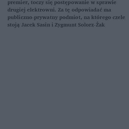
premier, toczy się postępowanie w sprawie 
drugiej elektrowni. Za tę odpowiadać ma 
publiczno-prywatny podmiot, na którego czele 
stoją Jacek Sasin i Zygmunt Solorz-Żak