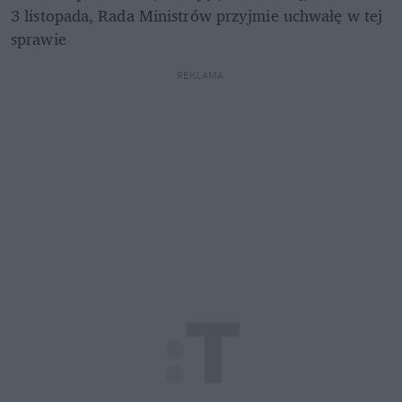
3 listopada, Rada Ministrów przyjmie uchwałę w tej 
sprawie
REKLAMA 