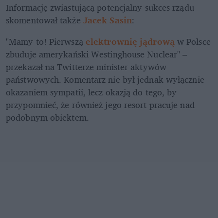
Informację zwiastującą potencjalny sukces rządu 
skomentował także 
Jacek Sasin
:
"Mamy to! Pierwszą 
elektrownię jądrową
 w Polsce 
zbuduje amerykański Westinghouse Nuclear" – 
przekazał na Twitterze minister aktywów 
państwowych. Komentarz nie był jednak wyłącznie 
okazaniem sympatii, lecz okazją do tego, by 
przypomnieć, że również jego resort pracuje nad 
podobnym obiektem.