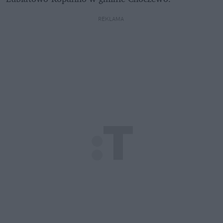
REKLAMA 