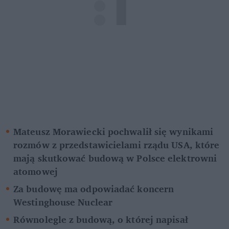
Mateusz Morawiecki pochwalił się wynikami 
rozmów z przedstawicielami rządu USA, które 
mają skutkować budową w Polsce elektrowni 
atomowej
Za budowę ma odpowiadać koncern 
Westinghouse Nuclear
Równolegle z budową, o której napisał 