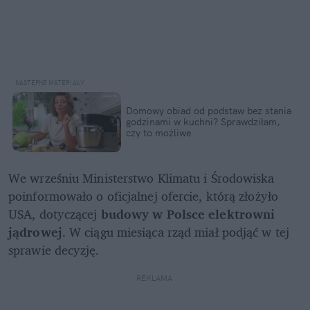
Domowy obiad od podstaw bez stania 
godzinami w kuchni? Sprawdziłam, 
czy to możliwe
We wrześniu Ministerstwo Klimatu i Środowiska 
poinformowało o oficjalnej ofercie, którą złożyło 
USA, dotyczącej 
budowy w Polsce elektrowni 
jądrowej
. W ciągu miesiąca rząd miał podjąć w tej 
sprawie decyzję. 
REKLAMA 