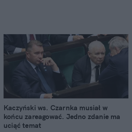
Kaczyński ws. Czarnka musiał w
końcu zareagować. Jedno zdanie ma
uciąć temat