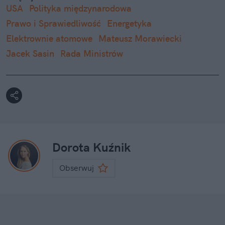
USA
Polityka międzynarodowa
Prawo i Sprawiedliwość
Energetyka
Elektrownie atomowe
Mateusz Morawiecki
Jacek Sasin
Rada Ministrów
Dorota Kuźnik
Obserwuj