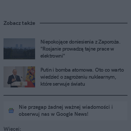
Zobacz także
Niepokojące doniesienia z Zaporoża. 
"Rosjanie prowadzą tajne prace w 
elektrowni"
Putin i bomba atomowa. Oto co warto 
wiedzieć o zagrożeniu nuklearnym, 
które serwuje światu
Nie przegap żadnej ważnej wiadomości i
obserwuj nas w Google News!
Więcej: