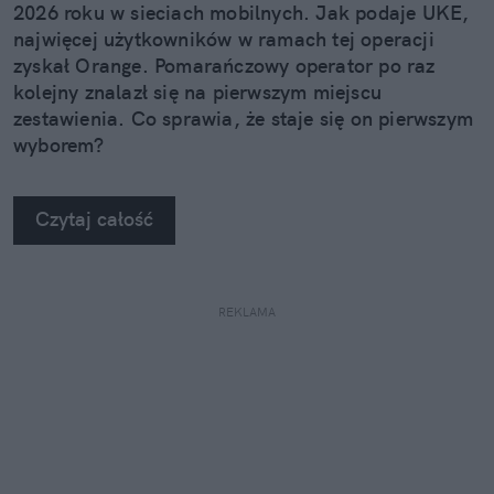
2026 roku w sieciach mobilnych. Jak podaje UKE,
najwięcej użytkowników w ramach tej operacji
zyskał Orange. Pomarańczowy operator po raz
kolejny znalazł się na pierwszym miejscu
zestawienia. Co sprawia, że staje się on pierwszym
wyborem?
Czytaj całość
REKLAMA