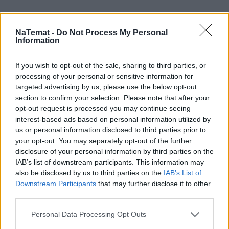
NaTemat -
Do Not Process My Personal
Information
If you wish to opt-out of the sale, sharing to third parties, or
processing of your personal or sensitive information for
targeted advertising by us, please use the below opt-out
section to confirm your selection. Please note that after your
opt-out request is processed you may continue seeing
interest-based ads based on personal information utilized by
us or personal information disclosed to third parties prior to
your opt-out. You may separately opt-out of the further
disclosure of your personal information by third parties on the
IAB’s list of downstream participants. This information may
Łupiemy carski beton!  Drytooling 
also be disclosed by us to third parties on the
IAB’s List of
pod Warszawą (Janówek Pierwszy) | 
Downstream Participants
that may further disclose it to other
kierunek:GÓRY #4
third parties.
Personal Data Processing Opt Outs