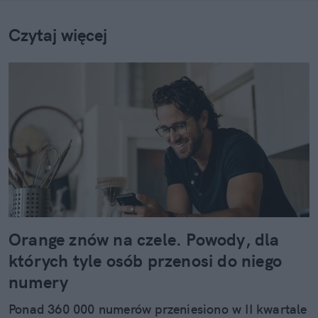
Czytaj więcej
Orange znów na czele. Powody, dla
których tyle osób przenosi do niego
numery
Ponad 360 000 numerów przeniesiono w II kwartale