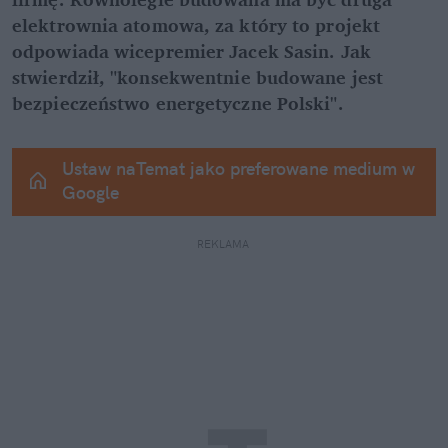
elektrownia atomowa, za który to projekt 
odpowiada wicepremier Jacek Sasin. Jak 
stwierdził, "konsekwentnie budowane jest 
bezpieczeństwo energetyczne Polski".
Ustaw naTemat jako preferowane medium w 
Google
REKLAMA 