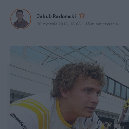
Jakub Radomski
20 stycznia 2013, 18:03
·
15 minut
czytania