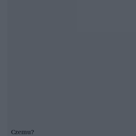
Czemu?