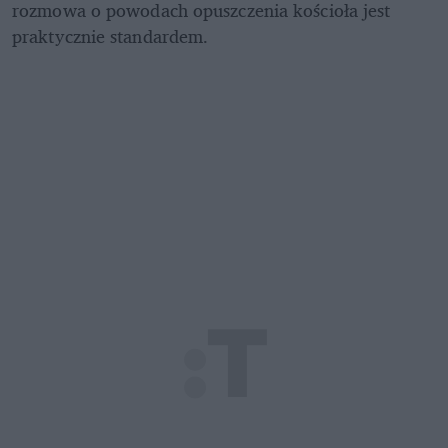
rozmowa o powodach opuszczenia kościoła jest 
praktycznie standardem.