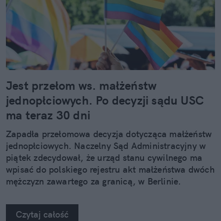
Jest przełom ws. małżeństw
jednopłciowych. Po decyzji sądu USC
ma teraz 30 dni
Zapadła przełomowa decyzja dotycząca małżeństw
jednopłciowych. Naczelny Sąd Administracyjny w
piątek zdecydował, że urząd stanu cywilnego ma
wpisać do polskiego rejestru akt małżeństwa dwóch
mężczyzn zawartego za granicą, w Berlinie.
Czytaj całość