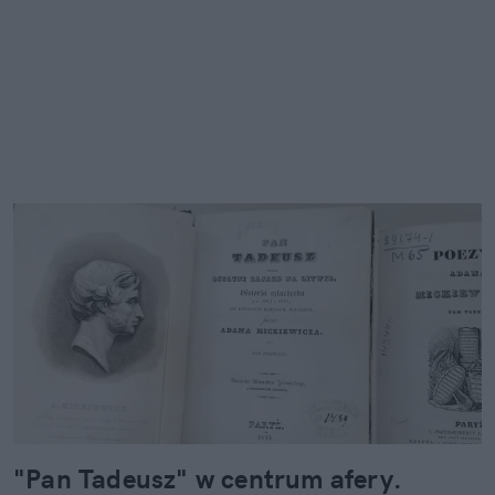
"Pan Tadeusz" w centrum afery.