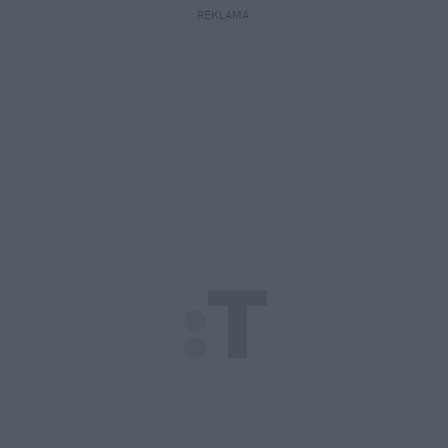
REKLAMA 