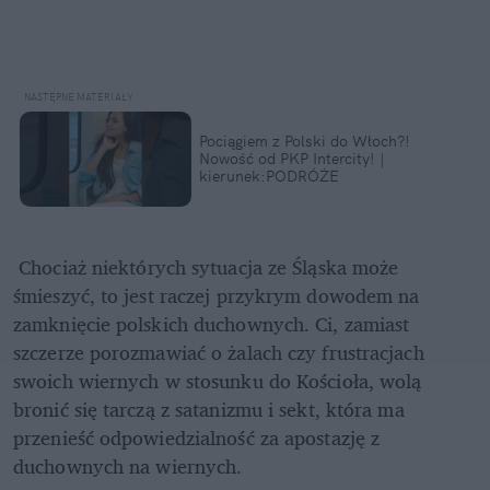
Pociągiem z Polski do Włoch?!  
Nowość od PKP Intercity! | 
kierunek:PODRÓŻE
 Chociaż niektórych sytuacja ze Śląska może 
śmieszyć, to jest raczej przykrym dowodem na 
zamknięcie polskich duchownych. Ci, zamiast 
szczerze porozmawiać o żalach czy frustracjach 
swoich wiernych w stosunku do Kościoła, wolą 
bronić się tarczą z satanizmu i sekt, która ma 
przenieść odpowiedzialność za apostazję z 
duchownych na wiernych.