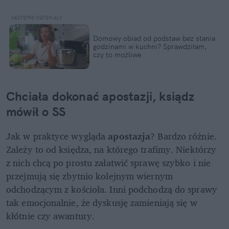
Domowy obiad od podstaw bez stania 
godzinami w kuchni? Sprawdziłam, 
czy to możliwe
Chciała dokonać apostazji, ksiądz 
mówił o SS
Jak w praktyce wygląda 
apostazja
? Bardzo różnie. 
Zależy to od księdza, na którego trafimy. Niektórzy 
z nich chcą po prostu załatwić sprawę szybko i nie 
przejmują się zbytnio kolejnym wiernym 
odchodzącym z kościoła. Inni podchodzą do sprawy 
tak emocjonalnie, że dyskusję zamieniają się w 
kłótnie czy awantury.