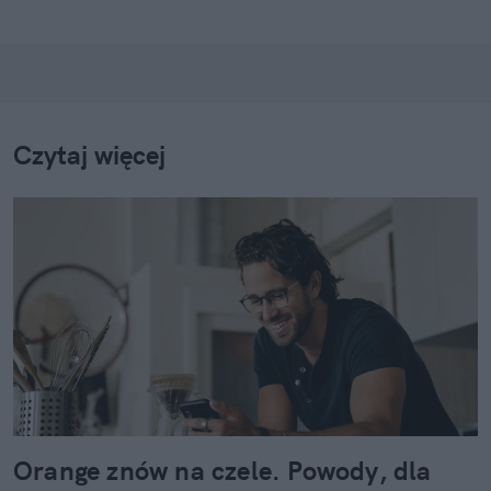
Czytaj więcej
Orange znów na czele. Powody, dla