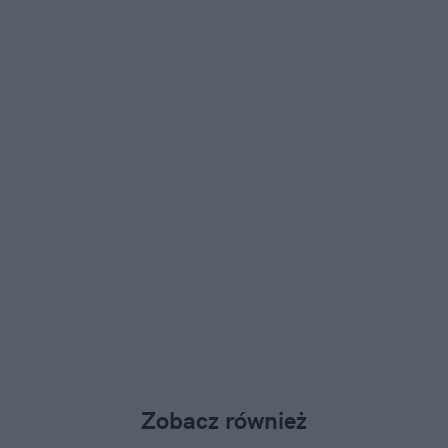
Zobacz również