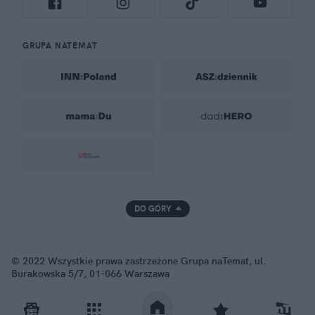
GRUPA NATEMAT
DO GÓRY
© 2022 Wszystkie prawa zastrzeżone Grupa naTemat, ul.
Burakowska 5/7, 01-066 Warszawa