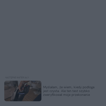
Myślałam, że wiem, kiedy podłoga
jest czysta. Ale ten test szybko
zweryfikował moje przekonanie