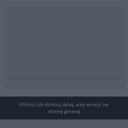
Kliknij lub skroluj dalej, aby wrócić na
stronę główną