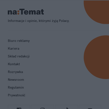
Informacje i opinie, którymi żyją Polacy.
Biuro reklamy
Kariera
Skład redakcji
Kontakt
Rozrywka
Newsroom
Regulamin
Prywatność