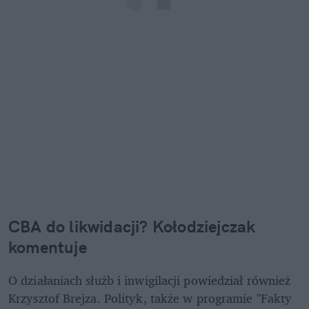
CBA do likwidacji? Kołodziejczak 
komentuje
O działaniach służb i inwigilacji powiedział również 
Krzysztof Brejza. Polityk, także w programie "Fakty 