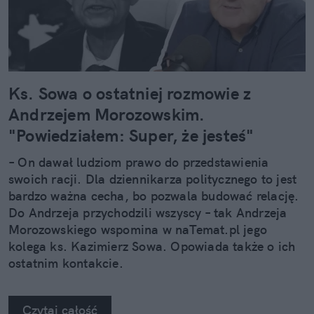
Ks. Sowa o ostatniej rozmowie z
Andrzejem Morozowskim.
"Powiedziałem: Super, że jesteś"
– On dawał ludziom prawo do przedstawienia
swoich racji. Dla dziennikarza politycznego to jest
bardzo ważna cecha, bo pozwala budować relację.
Do Andrzeja przychodzili wszyscy – tak Andrzeja
Morozowskiego wspomina w naTemat.pl jego
kolega ks. Kazimierz Sowa. Opowiada także o ich
ostatnim kontakcie.
Czytaj całość