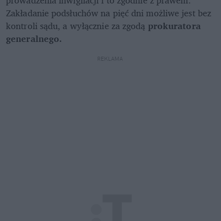
Zakładanie podsłuchów na pięć dni możliwe jest bez 
kontroli sądu, a wyłącznie za zgodą 
prokuratora 
generalnego.
REKLAMA 