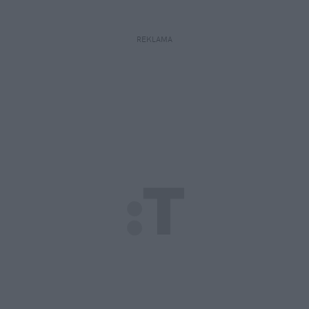
REKLAMA