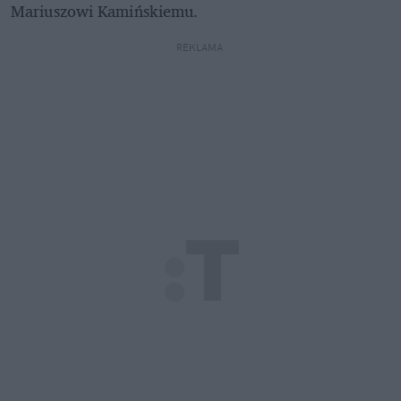
Mariuszowi Kamińskiemu.
REKLAMA 