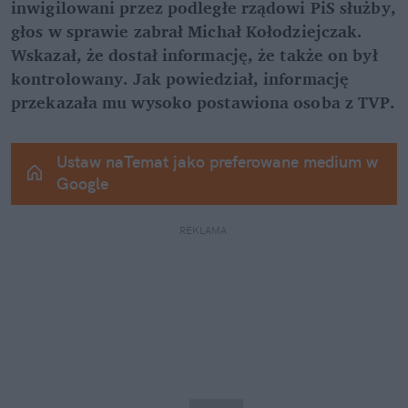
inwigilowani przez podległe rządowi PiS służby, 
głos w sprawie zabrał Michał Kołodziejczak. 
Wskazał, że dostał informację, że także on był 
kontrolowany. Jak powiedział, informację 
przekazała mu wysoko postawiona osoba z TVP.
Ustaw naTemat jako preferowane medium w 
Google
REKLAMA 