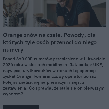
Orange znów na czele. Powody, dla
których tyle osób przenosi do niego
numery
Ponad 360 000 numerów przeniesiono w II kwartale
2026 roku w sieciach mobilnych. Jak podaje UKE,
najwięcej użytkowników w ramach tej operacji
zyskał Orange. Pomarańczowy operator po raz
kolejny znalazł się na pierwszym miejscu
zestawienia. Co sprawia, że staje się on pierwszym
wyborem?