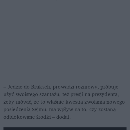
– Jedzie do Brukseli, prowadzi rozmowy, próbuje 
użyć swoistego szantażu, też presji na prezydenta, 
żeby mówić, że to właśnie kwestia zwołania nowego 
posiedzenia Sejmu, ma wpływ na to, czy zostaną 
odblokowane środki – dodał.