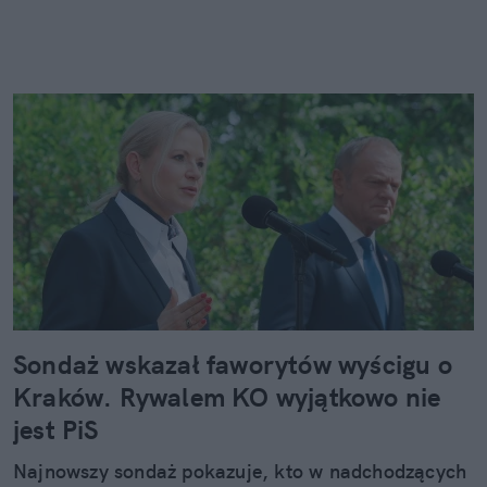
Sondaż wskazał faworytów wyścigu o
Kraków. Rywalem KO wyjątkowo nie
jest PiS
Najnowszy sondaż pokazuje, kto w nadchodzących