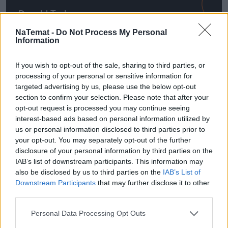
Donald Tusk
lider KO
NaTemat -
Do Not Process My Personal
Information
If you wish to opt-out of the sale, sharing to third parties, or
processing of your personal or sensitive information for
targeted advertising by us, please use the below opt-out
section to confirm your selection. Please note that after your
opt-out request is processed you may continue seeing
interest-based ads based on personal information utilized by
us or personal information disclosed to third parties prior to
your opt-out. You may separately opt-out of the further
disclosure of your personal information by third parties on the
IAB’s list of downstream participants. This information may
also be disclosed by us to third parties on the
IAB’s List of
Downstream Participants
that may further disclose it to other
third parties.
Personal Data Processing Opt Outs