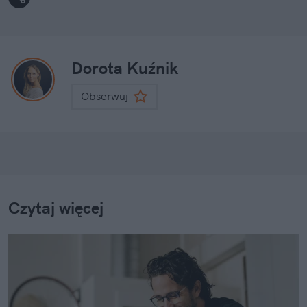
Dorota Kuźnik
Obserwuj
Czytaj więcej