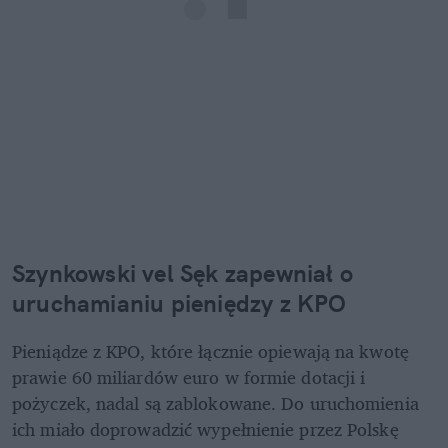
Szynkowski vel Sęk zapewniał o 
uruchamianiu pieniędzy z KPO
Pieniądze z KPO, które łącznie opiewają na kwotę 
prawie 60 miliardów euro w formie dotacji i 
pożyczek, nadal są zablokowane. Do uruchomienia 
ich miało doprowadzić wypełnienie przez Polskę 