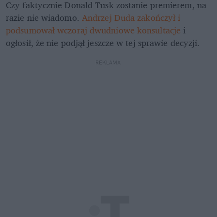
Czy faktycznie Donald Tusk zostanie premierem, na 
razie nie wiadomo. 
Andrzej Duda zakończył i 
podsumował wczoraj dwudniowe konsultacje
 i 
ogłosił, że nie podjął jeszcze w tej sprawie decyzji. 
REKLAMA 