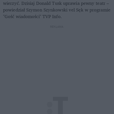
wierzyć. Dzisiaj Donald Tusk uprawia pewny teatr – 
powiedział Szymon Szynkowski vel Sęk w programie 
"Gość wiadomości" TVP Info. 
REKLAMA 