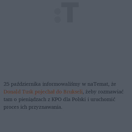
25 października informowaliśmy w naTemat, że 
Donald Tusk pojechał do Brukseli
, żeby rozmawiać 
tam o pieniądzach z KPO dla Polski i uruchomić 
proces ich przyznawania. 