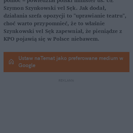
Szymon Szynkowski vel Sęk. Jak dodał, 
działania szefa opozycji to "uprawianie teatru", 
choć warto przypomnieć, że to właśnie 
Szynkowski vel Sęk zapewniał, że pieniądze z 
KPO pojawią się w Polsce niebawem.
Ustaw naTemat jako preferowane medium w 
Google
REKLAMA 