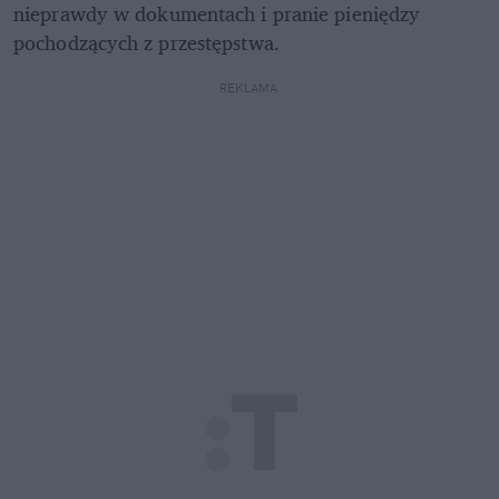
nieprawdy w dokumentach i pranie pieniędzy 
pochodzących z przestępstwa. 
REKLAMA 