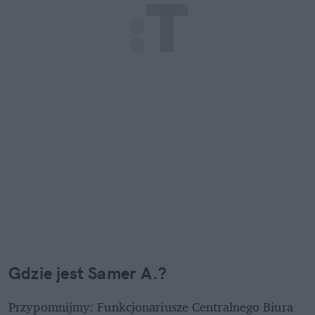
Gdzie jest Samer A.?
Przypomnijmy: Funkcjonariusze Centralnego Biura 