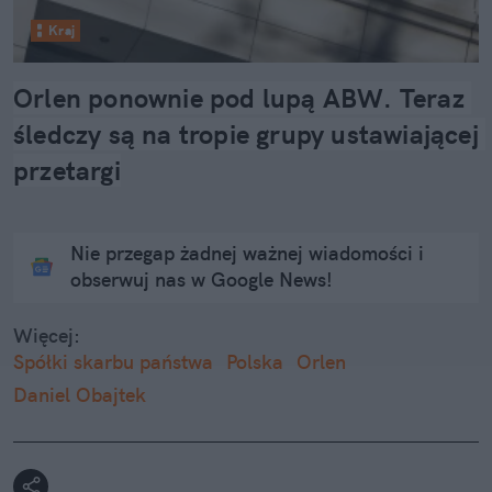
Kraj
Orlen ponownie pod lupą ABW. Teraz 
śledczy są na tropie grupy ustawiającej 
przetargi
Nie przegap żadnej ważnej wiadomości i
obserwuj nas w Google News!
Więcej:
Spółki skarbu państwa
Polska
Orlen
Daniel Obajtek