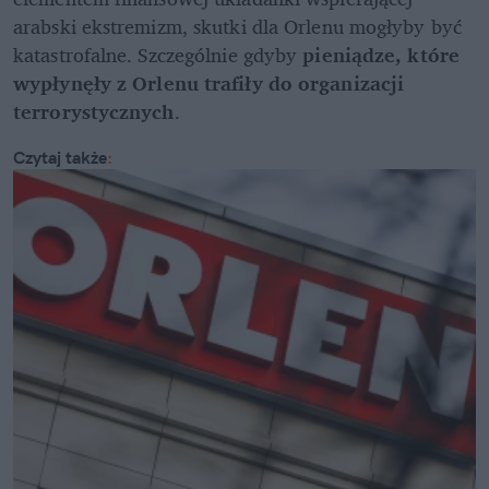
arabski ekstremizm, skutki dla Orlenu mogłyby być 
katastrofalne. Szczególnie gdyby 
pieniądze, które 
wypłynęły z Orlenu trafiły do organizacji 
terrorystycznych
.
Czytaj także
: