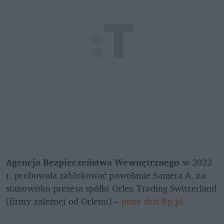
Agencja Bezpieczeństwa Wewnętrznego
 w 2022 
r. próbowała zablokować powołanie Samera A. na 
stanowisko prezesa spółki Orlen Trading Switzerland 
(firmy zależnej od Orlenu) – 
pisze dziś Rp.pl
.