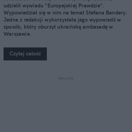
udzielił wywiadu "Europejskiej Prawdzie".
Wypowiedział się w nim na temat Stefana Bandery.
Jedna z redakcji wykorzystała jego wypowiedź w
sposób, który oburzył ukraińską ambasadę w
Warszawie.
Czytaj całość
REKLAMA