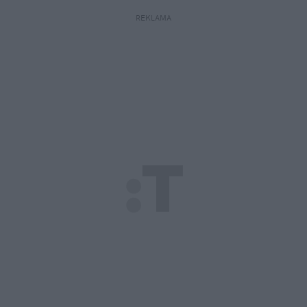
REKLAMA