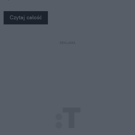
Czytaj całość
REKLAMA