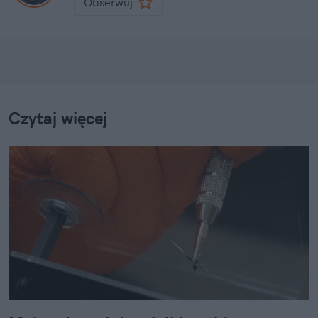
Obserwuj
Czytaj więcej