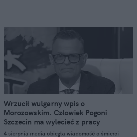
Wrzucił wulgarny wpis o
Morozowskim. Człowiek Pogoni
Szczecin ma wylecieć z pracy
4 sierpnia media obiegła wiadomość o śmierci