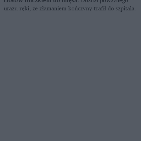
urazu ręki, ze złamaniem kończyny trafił do szpitala. 