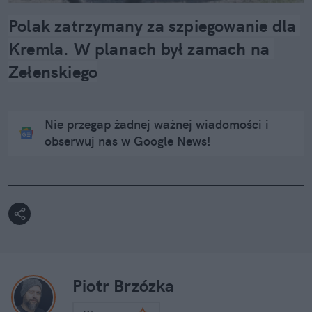
Polak zatrzymany za szpiegowanie dla 
Kremla. W planach był zamach na 
Zełenskiego
Nie przegap żadnej ważnej wiadomości i
obserwuj nas w Google News!
Piotr Brzózka