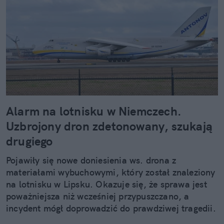
Alarm na lotnisku w Niemczech.
Uzbrojony dron zdetonowany, szukają
drugiego
Pojawiły się nowe doniesienia ws. drona z
materiałami wybuchowymi, który został znaleziony
na lotnisku w Lipsku. Okazuje się, że sprawa jest
poważniejsza niż wcześniej przypuszczano, a
incydent mógł doprowadzić do prawdziwej tragedii.