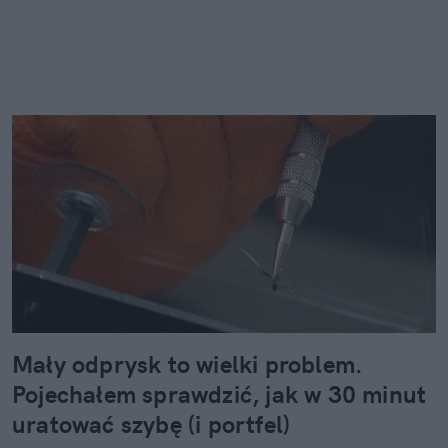
Mały odprysk to wielki problem.
Pojechałem sprawdzić, jak w 30 minut
uratować szybę (i portfel)