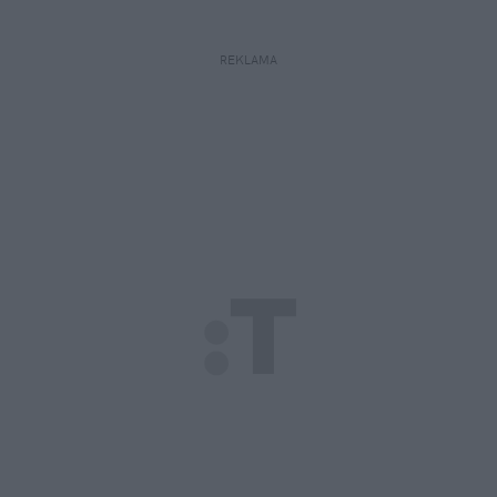
REKLAMA