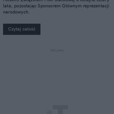
lata, pozostając Sponsorem Głównym reprezentacji
narodowych.
Czytaj całość
REKLAMA