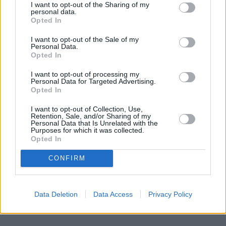
REKLAMA
I want to opt-out of the Sharing of my
personal data.
Opted In
I want to opt-out of the Sale of my
Personal Data.
Opted In
I want to opt-out of processing my
Personal Data for Targeted Advertising.
Opted In
I want to opt-out of Collection, Use,
Retention, Sale, and/or Sharing of my
Personal Data that Is Unrelated with the
Purposes for which it was collected.
Opted In
CONFIRM
Data Deletion
Data Access
Privacy Policy