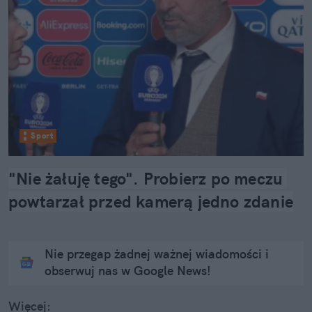
Sport
"Nie żałuję tego". Probierz po meczu 
powtarzał przed kamerą jedno zdanie
Nie przegap żadnej ważnej wiadomości i
obserwuj nas w Google News!
Więcej: