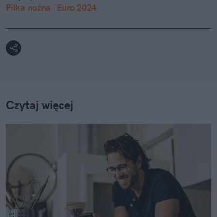
Piłka nożna
Euro 2024
Czytaj więcej