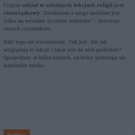
Cyprze 
udział w szkolnych lekcjach religii jest 
obowiązkowy
. Zwolnienie z niego możliwe jest 
tylko na wyraźne życzenie rodziców" – instruuje 
swoich czytelników. 
Nikt tego nie kwestionuje. Tak jest. Ale jak 
wyglądają te lekcje i jakie jest do nich podejście? 
Sprawdźmy w kilku krajach, na które powołują się 
katolickie media. 
Rozwiń