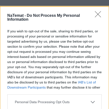
NaTemat -
Do Not Process My Personal
Information
If you wish to opt-out of the sale, sharing to third parties, or
processing of your personal or sensitive information for
targeted advertising by us, please use the below opt-out
section to confirm your selection. Please note that after your
opt-out request is processed you may continue seeing
interest-based ads based on personal information utilized by
us or personal information disclosed to third parties prior to
your opt-out. You may separately opt-out of the further
disclosure of your personal information by third parties on the
IAB’s list of downstream participants. This information may
also be disclosed by us to third parties on the
IAB’s List of
Downstream Participants
that may further disclose it to other
third parties.
Personal Data Processing Opt Outs