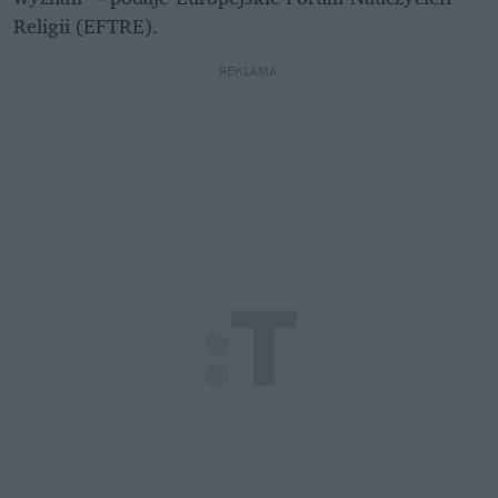
Religii (EFTRE).
REKLAMA 