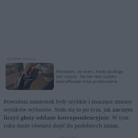
Myślałam, że wiem, kiedy podłoga 
jest czysta. Ale ten test szybko 
zweryfikował moje przekonanie
Powodem zamieszek były szybkie i znaczące zmiany 
wyników wyborów. Stało się to po tym, jak 
zaczęto 
liczyć głosy oddane korespondencyjnie
. W tym 
roku może również dojść do podobnych zmian.