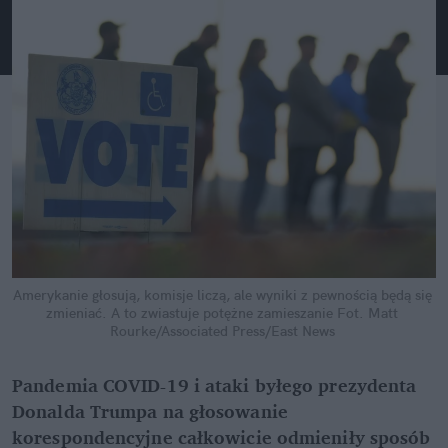
Amerykanie głosują, komisje liczą, ale wyniki z pewnością będą się 
zmieniać. A to zwiastuje potężne zamieszanie
Fot. Matt 
Rourke/Associated Press/East News
Pandemia COVID-19 i ataki byłego prezydenta 
Donalda Trumpa na głosowanie 
korespondencyjne całkowicie odmieniły sposób 