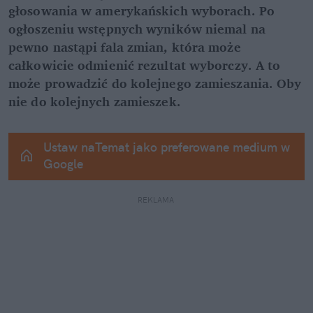
głosowania w amerykańskich wyborach. Po 
ogłoszeniu wstępnych wyników niemal na 
pewno nastąpi fala zmian, która może 
całkowicie odmienić rezultat wyborczy. A to 
może prowadzić do kolejnego zamieszania. Oby 
nie do kolejnych zamieszek.
Ustaw naTemat jako preferowane medium w 
Google
REKLAMA 