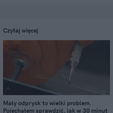
Czytaj więcej
Mały odprysk to wielki problem.
Pojechałem sprawdzić, jak w 30 minut