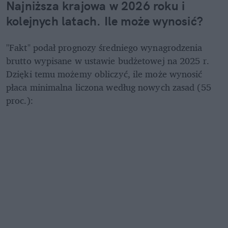
Najniższa krajowa w 2026 roku i 
kolejnych latach. Ile może wynosić?
"Fakt" podał prognozy średniego wynagrodzenia 
brutto wypisane w ustawie budżetowej na 2025 r. 
Dzięki temu możemy obliczyć, ile może wynosić 
płaca minimalna liczona według nowych zasad (55 
proc.):