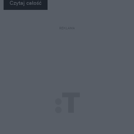
Czytaj całość
REKLAMA