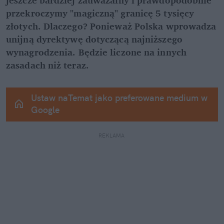
przekroczymy "magiczną" granicę 5 tysięcy 
złotych. Dlaczego? Ponieważ Polska wprowadza 
unijną dyrektywę dotyczącą najniższego 
wynagrodzenia. Będzie liczone na innych 
zasadach niż teraz.
Ustaw naTemat jako preferowane medium w 
Google
REKLAMA 