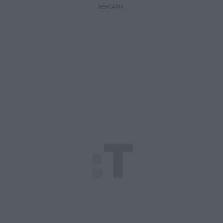
REKLAMA 