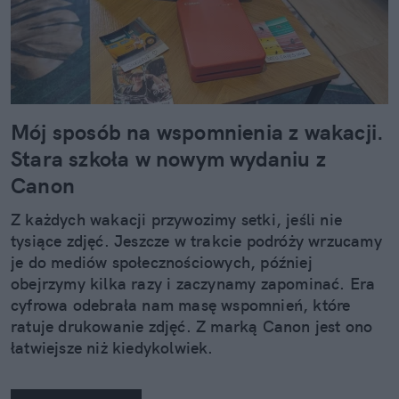
Mój sposób na wspomnienia z wakacji.
Stara szkoła w nowym wydaniu z
Canon
Z każdych wakacji przywozimy setki, jeśli nie
tysiące zdjęć. Jeszcze w trakcie podróży wrzucamy
je do mediów społecznościowych, później
obejrzymy kilka razy i zaczynamy zapominać. Era
cyfrowa odebrała nam masę wspomnień, które
ratuje drukowanie zdjęć. Z marką Canon jest ono
łatwiejsze niż kiedykolwiek.