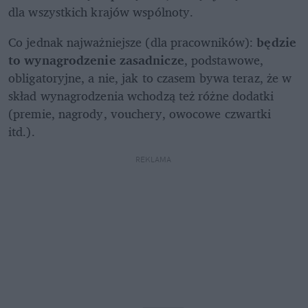
dla wszystkich krajów wspólnoty. 
Co jednak najważniejsze (dla pracowników): 
będzie 
to wynagrodzenie zasadnicze
, podstawowe, 
obligatoryjne, a nie, jak to czasem bywa teraz, że w 
skład wynagrodzenia wchodzą też różne dodatki 
(premie, nagrody, vouchery, owocowe czwartki 
itd.). 
REKLAMA 