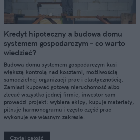
Kredyt hipoteczny a budowa domu
systemem gospodarczym – co warto
wiedzieć?
Budowa domu systemem gospodarczym kusi
większą kontrolą nad kosztami, możliwością
samodzielnej organizacji prac i elastycznością.
Zamiast kupować gotową nieruchomość albo
zlecać wszystko jednej firmie, inwestor sam
prowadzi projekt: wybiera ekipy, kupuje materiały,
pilnuje harmonogramu i często część prac
wykonuje we własnym zakresie.
Czytaj całość