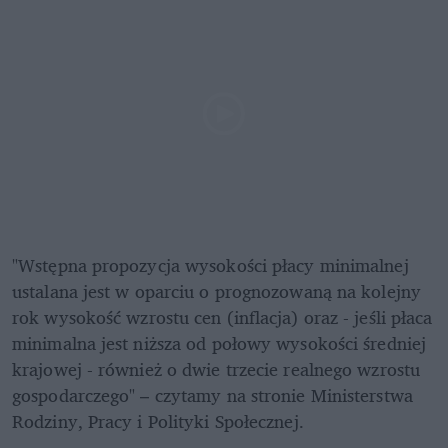
"Wstępna propozycja wysokości płacy minimalnej 
ustalana jest w oparciu o prognozowaną na kolejny 
rok wysokość wzrostu cen (inflacja) oraz - jeśli płaca 
minimalna jest niższa od połowy wysokości średniej 
krajowej - również o dwie trzecie realnego wzrostu 
gospodarczego" – czytamy na stronie Ministerstwa 
Rodziny, Pracy i Polityki Społecznej.