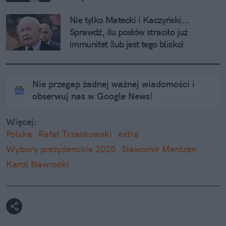
Nie tylko Matecki i Kaczyński... 
Sprawdź, ilu posłów straciło już 
immunitet (lub jest tego blisko)
Nie przegap żadnej ważnej wiadomości i
obserwuj nas w Google News!
Więcej:
Polska
Rafał Trzaskowski
extra
Wybory prezydenckie 2025
Sławomir Mentzen
Karol Nawrocki