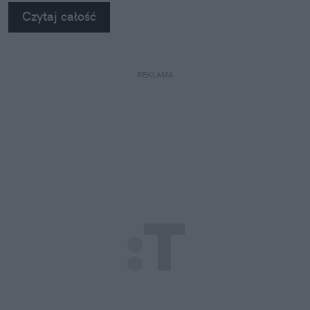
Czytaj całość
REKLAMA