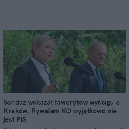
Sondaż wskazał faworytów wyścigu o
Kraków. Rywalem KO wyjątkowo nie
jest PiS