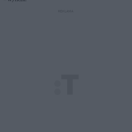
REKLAMA 