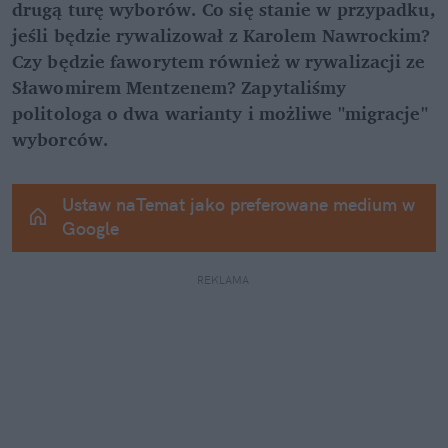
drugą turę wyborów. Co się stanie w przypadku, 
jeśli będzie rywalizował z Karolem Nawrockim? 
Czy będzie faworytem również w rywalizacji ze 
Sławomirem Mentzenem? Zapytaliśmy 
politologa o dwa warianty i możliwe "migracje" 
wyborców.
Ustaw naTemat jako preferowane medium w 
Google
REKLAMA 