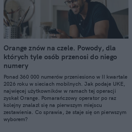
Orange znów na czele. Powody, dla
których tyle osób przenosi do niego
numery
Ponad 360 000 numerów przeniesiono w II kwartale
2026 roku w sieciach mobilnych. Jak podaje UKE,
najwięcej użytkowników w ramach tej operacji
zyskał Orange. Pomarańczowy operator po raz
kolejny znalazł się na pierwszym miejscu
zestawienia. Co sprawia, że staje się on pierwszym
wyborem?