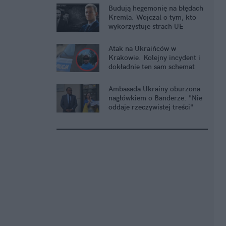
Budują hegemonię na błędach
Kremla. Wojczal o tym, kto
wykorzystuje strach UE
Atak na Ukraińców w
Krakowie. Kolejny incydent i
dokładnie ten sam schemat
Ambasada Ukrainy oburzona
nagłówkiem o Banderze. "Nie
oddaje rzeczywistej treści"