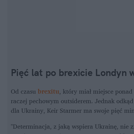
Pięć lat po brexicie Londyn 
Od czasu 
brexitu
, który miał miejsce ponad 
raczej pechowym outsiderem. Jednak odkąd
dla Ukrainy, Keir Starmer ma swoje pięć min
"Determinacja, z jaką wspiera Ukrainę, nie z