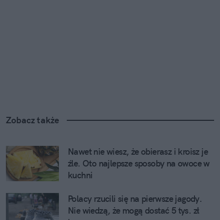
Zobacz także
Nawet nie wiesz, że obierasz i kroisz je 
źle. Oto najlepsze sposoby na owoce w 
kuchni
Polacy rzucili się na pierwsze jagody. 
Nie wiedzą, że mogą dostać 5 tys. zł 