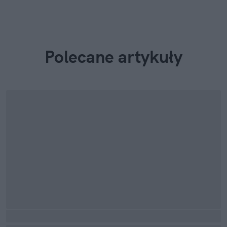
Polecane artykuły