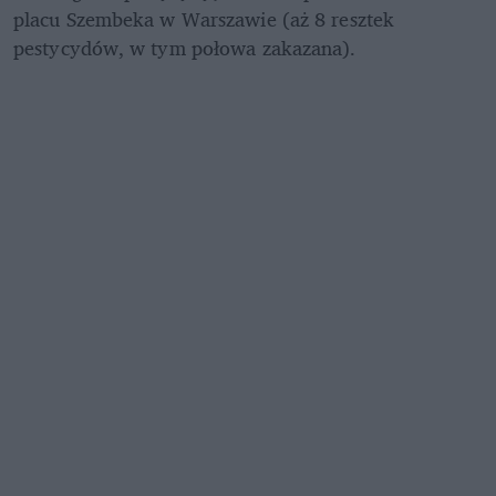
placu Szembeka w Warszawie (aż 8 resztek 
pestycydów, w tym połowa zakazana).