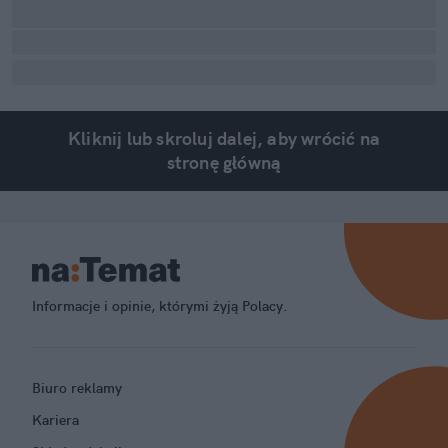
Kliknij lub skroluj dalej, aby wrócić na
stronę główną
Informacje i opinie, którymi żyją Polacy.
Biuro reklamy
Kariera