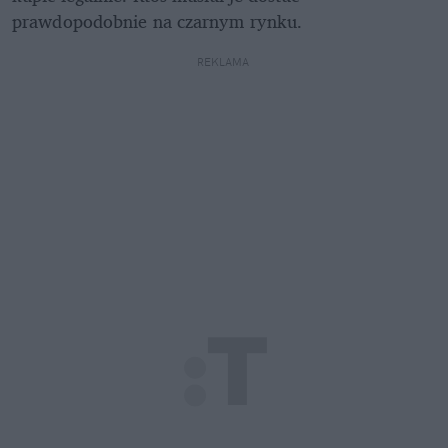
prawdopodobnie na czarnym rynku.
REKLAMA 