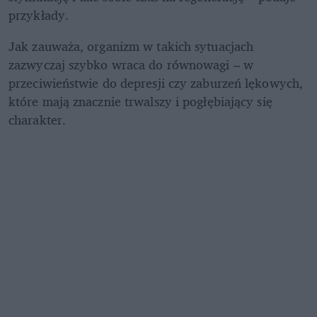
przykłady.
Jak zauważa, organizm w takich sytuacjach 
zazwyczaj szybko wraca do równowagi – w 
przeciwieństwie do depresji czy zaburzeń lękowych, 
które mają znacznie trwalszy i pogłębiający się 
charakter.