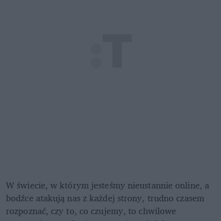
W świecie, w którym jesteśmy nieustannie online, a 
bodźce atakują nas z każdej strony, trudno czasem 
rozpoznać, czy to, co czujemy, to chwilowe 