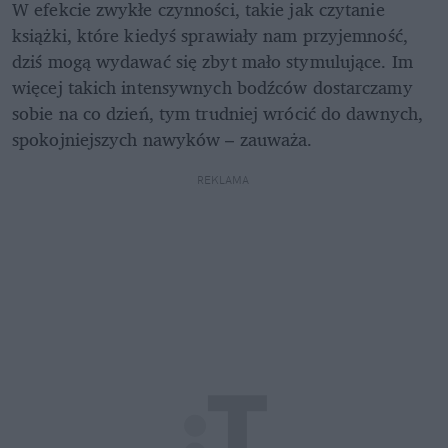
W efekcie zwykłe czynności, takie jak czytanie 
książki, które kiedyś sprawiały nam przyjemność, 
dziś mogą wydawać się zbyt mało stymulujące. Im 
więcej takich intensywnych bodźców dostarczamy 
sobie na co dzień, tym trudniej wrócić do dawnych, 
spokojniejszych nawyków – zauważa.
REKLAMA 