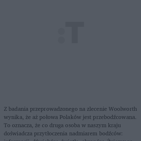
Z badania przeprowadzonego na zlecenie Woolworth 
wynika, że aż połowa Polaków jest przebodźcowana. 
To oznacza, że co druga osoba w naszym kraju 
doświadcza przytłoczenia nadmiarem bodźców: 