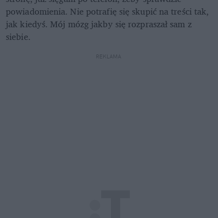
powiadomienia. Nie potrafię się skupić na treści tak, 
jak kiedyś. Mój mózg jakby się rozpraszał sam z 
siebie.
REKLAMA 