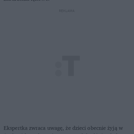
REKLAMA 
Ekspertka zwraca uwagę, że dzieci obecnie żyją w 