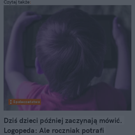
Czytaj także
:
Społeczeństwo
Dziś dzieci później zaczynają mówić. 
Logopeda: Ale roczniak potrafi 