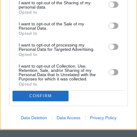
I want to opt-out of the Sharing of my
personal data.
Opted In
I want to opt-out of the Sale of my
Personal Data.
Opted In
I want to opt-out of processing my
Personal Data for Targeted Advertising.
Opted In
I want to opt-out of Collection, Use,
Retention, Sale, and/or Sharing of my
Personal Data that Is Unrelated with the
Purposes for which it was collected.
Opted In
CONFIRM
Data Deletion
Data Access
Privacy Policy