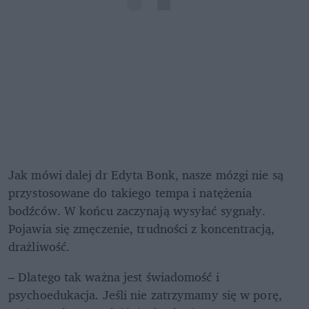
Jak mówi dalej dr Edyta Bonk, nasze mózgi nie są 
przystosowane do takiego tempa i natężenia 
bodźców. W końcu zaczynają wysyłać sygnały. 
Pojawia się zmęczenie, trudności z koncentracją, 
drażliwość.
– Dlatego tak ważna jest świadomość i 
psychoedukacja. Jeśli nie zatrzymamy się w porę, 