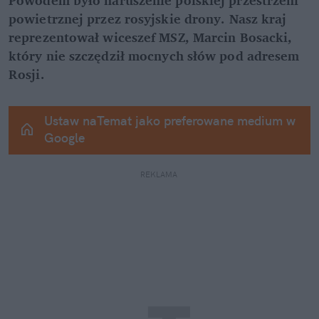
powietrznej przez rosyjskie drony. Nasz kraj 
reprezentował wiceszef MSZ, Marcin Bosacki, 
który nie szczędził mocnych słów pod adresem 
Rosji.
Ustaw naTemat jako preferowane medium w 
Google
REKLAMA 