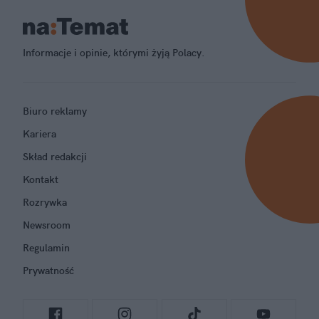
Informacje i opinie, którymi żyją Polacy.
Biuro reklamy
Kariera
Skład redakcji
Kontakt
Rozrywka
Newsroom
Regulamin
Prywatność