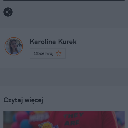
Karolina Kurek
Obserwuj
Czytaj więcej