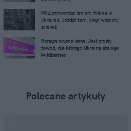
MSZ potwierdza śmierć Polaka w
Ukrainie. Jeździł tam, skąd wszyscy
uciekali
Płonące owoce leśne. Jest prosty
powód, dla którego Ukraina atakuje
Wildberries
Polecane artykuły