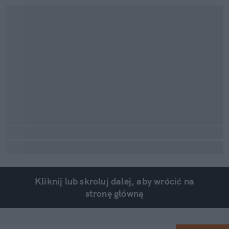
Kliknij lub skroluj dalej, aby wrócić na
stronę główną