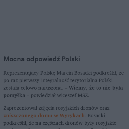
Mocna odpowiedź Polski 
Reprezentujący Polskę Marcin Bosacki podkreślił, że 
po raz pierwszy integralność terytorialna Polski 
została celowo naruszona. – 
Wiemy, że to nie była 
pomyłka
 – powiedział wiceszef MSZ. 
Zaprezentował zdjęcia rosyjskich dronów oraz 
zniszczonego domu w Wyrykach
. Bosacki 
podkreślił, że na częściach dronów były rosyjskie 