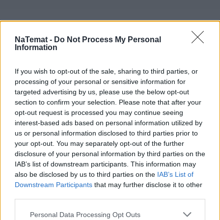
NaTemat -
Do Not Process My Personal
Information
If you wish to opt-out of the sale, sharing to third parties, or
processing of your personal or sensitive information for
targeted advertising by us, please use the below opt-out
section to confirm your selection. Please note that after your
opt-out request is processed you may continue seeing
interest-based ads based on personal information utilized by
us or personal information disclosed to third parties prior to
your opt-out. You may separately opt-out of the further
disclosure of your personal information by third parties on the
IAB’s list of downstream participants. This information may
also be disclosed by us to third parties on the
IAB’s List of
Downstream Participants
that may further disclose it to other
third parties.
Łupiemy carski beton!  Drytooling 
pod Warszawą (Janówek Pierwszy) | 
Personal Data Processing Opt Outs
kierunek:GÓRY #4