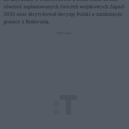
również zaplanowanych ćwiczeń wojskowych Zapad-
2025 oraz skrytykował decyzję Polski o zamknięciu 
granicy z Białorusią.
REKLAMA 