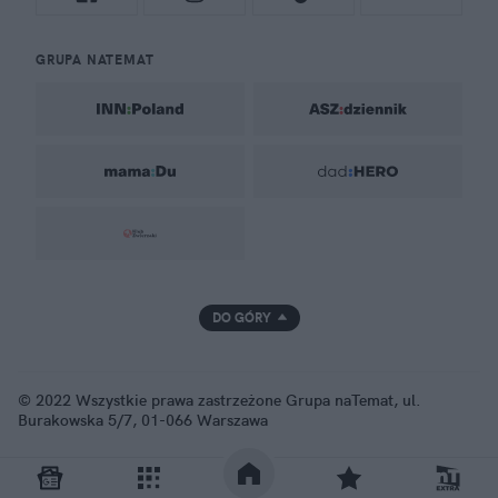
GRUPA NATEMAT
DO GÓRY
© 2022 Wszystkie prawa zastrzeżone Grupa naTemat, ul.
Burakowska 5/7, 01-066 Warszawa