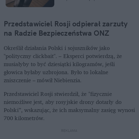
Przedstawiciel Rosji odpierał zarzuty 
na Radzie Bezpieczeństwa ONZ
Określił działania Polski i sojuszników jako 
"polityczny clickbait". – Eksperci potwierdzą, że 
musiałyby to być dziesiątki kilogramów, jeśli 
głowica byłaby uzbrojona. Było to lokalne 
zniszczenie – mówił Niebienzia.
Przedstawiciel Rosji stwierdził, że "fizycznie 
niemożliwe jest, aby rosyjskie drony dotarły do 
Polski”, wskazując, że ich maksymalny zasięg wynosi 
700 kilometrów.
REKLAMA 