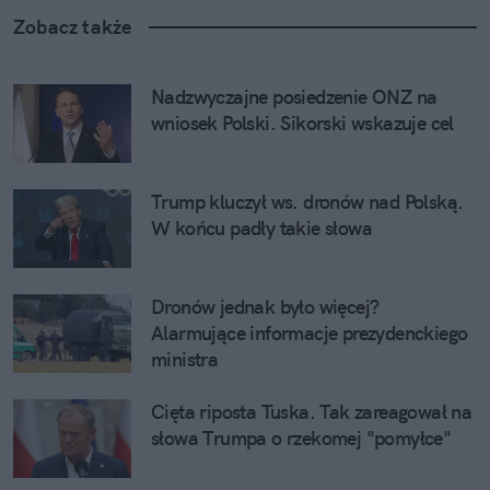
Zobacz także
Nadzwyczajne posiedzenie ONZ na 
wniosek Polski. Sikorski wskazuje cel
Trump kluczył ws. dronów nad Polską. 
W końcu padły takie słowa
Dronów jednak było więcej? 
Alarmujące informacje prezydenckiego 
ministra
Cięta riposta Tuska. Tak zareagował na 
słowa Trumpa o rzekomej "pomyłce"