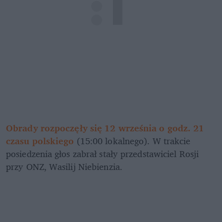
Obrady rozpoczęły się 12 września o godz. 21 
czasu polskiego 
(15:00 lokalnego). W trakcie 
posiedzenia głos zabrał stały przedstawiciel Rosji 
przy ONZ, Wasilij Niebienzia. 