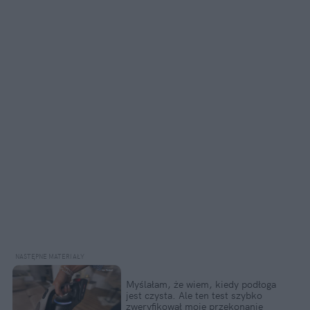
Myślałam, że wiem, kiedy podłoga 
jest czysta. Ale ten test szybko 
zweryfikował moje przekonanie