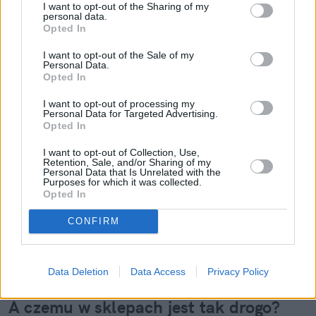
I want to opt-out of the Sharing of my
personal data.
Opted In
I want to opt-out of the Sale of my
Personal Data.
Opted In
I want to opt-out of processing my
Personal Data for Targeted Advertising.
Opted In
I want to opt-out of Collection, Use,
Retention, Sale, and/or Sharing of my
Personal Data that Is Unrelated with the
Purposes for which it was collected.
Opted In
CONFIRM
Data Deletion
Data Access
Privacy Policy
A czemu w sklepach jest tak drogo?