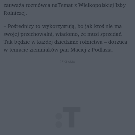
zauważa rozmówca naTemat z Wielkopolskiej Izby 
Rolniczej.
– Pośrednicy to wykorzystują, bo jak ktoś nie ma 
swojej przechowalni, wiadomo, że musi sprzedać. 
Tak będzie w każdej dziedzinie rolnictwa – dorzuca 
w temacie ziemniaków pan Maciej z Podlasia.
REKLAMA 