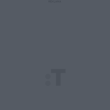
REKLAMA 