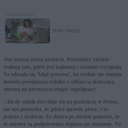
TEFAL FREEZI
Jest jeszcze jeden problem. Pośrednicy zwykle 
szukają tam, gdzie jest najtaniej i czasami rezygnują. 
Tu wkrada się "błąd systemu", bo realnie nie istnieje 
metoda powiązania rolnika z odbiorcą skuteczną 
umową na pierwszym etapie współpracy.
– Kiedy rolnik decyduje się na produkcję w Polsce, 
nie ma pewności, że gdzieś sprzeda plony, i to 
jeszcze z zyskiem. To dziura po stronie państwa, że 
te umowy są podpisywane dopiero po dostawie. Tu 