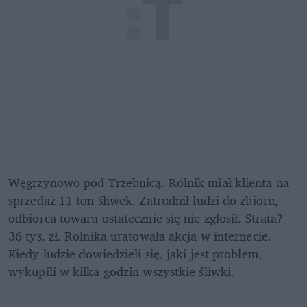
Węgrzynowo pod Trzebnicą. Rolnik miał klienta na 
sprzedaż 11 ton śliwek. Zatrudnił ludzi do zbioru, 
odbiorca towaru ostatecznie się nie zgłosił. Strata? 
36 tys. zł. Rolnika uratowała akcja w internecie. 
Kiedy ludzie dowiedzieli się, jaki jest problem, 
wykupili w kilka godzin wszystkie śliwki. 