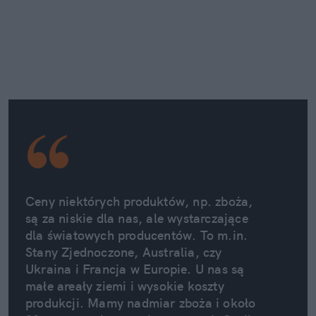
Ceny niektórych produktów, np. zboża, 
są za niskie dla nas, ale wystarczające 
dla światowych producentów. To m.in. 
Stany Zjednoczone, Australia, czy 
Ukraina i Francja w Europie. U nas są 
małe areały ziemi i wysokie koszty 
produkcji. Mamy nadmiar zboża i około 