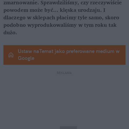
zmarnowanie. Sprawdziliśmy, czy rzeczywiście 
powodem może być... klęska urodzaju. I 
dlaczego w sklepach płacimy tyle samo, skoro 
podobno wyprodukowaliśmy w tym roku tak 
dużo.
Ustaw naTemat jako preferowane medium w 
Google
REKLAMA 