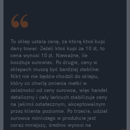
To sklep ustala cenę, za którą ktoś kupi 
dany towar. Jeżeli ktoś kupi za 10 zł, to 
cena wynosi 10 zł. Nieważne, ile 
kosztuje surowiec. Po drugie, ceny w 
sklepach muszą być bardziej stabilne. 
Nikt nie nie będzie chodził do sklepu, 
który co chwilę zmienia metki w 
zależności od ceny surowca, więc handel 
detaliczny i cały łańcuch stabilizuje ceny 
na jakimś ostatecznym, akceptowalnym 
przez klienta poziomie. Po trzecie, udział 
surowca rolniczego w produkcie jest 
coraz mniejszy, średnio wynosi na 