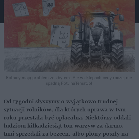
Rolnicy mają problem ze zbytem. Ale w sklepach ceny raczej nie 
spadną
Fot. naTemat.pl
Od tygodni słyszymy o wyjątkowo trudnej 
sytuacji rolników, dla których uprawa w tym 
roku przestała być opłacalna. Niektórzy oddali 
ludziom kilkadziesiąt ton warzyw za darmo. 
Inni sprzedali za bezcen, albo plony poszły na 