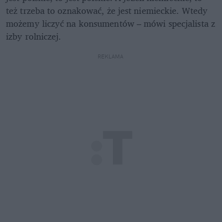
też trzeba to oznakować, że jest niemieckie. Wtedy 
możemy liczyć na konsumentów – mówi specjalista z 
izby rolniczej. 
REKLAMA 