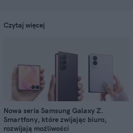
Czytaj więcej
Nowa seria Samsung Galaxy Z.
Smartfony, które zwijając biuro,
rozwijają możliwości