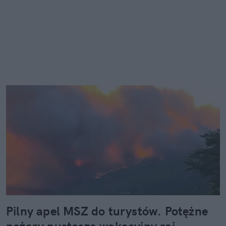
Pilny apel MSZ do turystów. Potężne