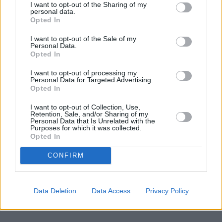
I want to opt-out of the Sharing of my
personal data.
Opted In
I want to opt-out of the Sale of my
Personal Data.
Opted In
I want to opt-out of processing my
Personal Data for Targeted Advertising.
Opted In
I want to opt-out of Collection, Use,
Retention, Sale, and/or Sharing of my
Personal Data that Is Unrelated with the
Purposes for which it was collected.
Opted In
CONFIRM
Data Deletion
Data Access
Privacy Policy