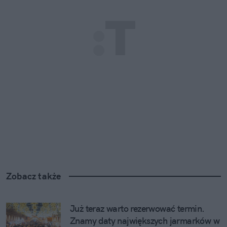
Zobacz także
Już teraz warto rezerwować termin. 
Znamy daty największych jarmarków w 