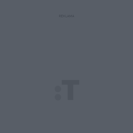
REKLAMA