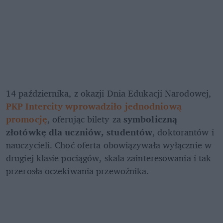
14 października, z okazji Dnia Edukacji Narodowej, 
PKP Intercity wprowadziło jednodniową 
promocję
, oferując bilety za 
symboliczną 
złotówkę dla uczniów, studentów
, doktorantów i 
nauczycieli. Choć oferta obowiązywała wyłącznie w 
drugiej klasie pociągów, skala zainteresowania i tak 
przerosła oczekiwania przewoźnika.