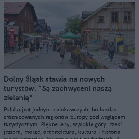
Dolny Śląsk stawia na nowych
turystów. "Są zachwyceni naszą
zielenią"
Polska jest jednym z ciekawszych, bo bardzo
zróżnicowanych regionów Europy pod względem
turystycznym. Piękne lasy, wysokie góry, rzeki,
jeziora, morze, architektura, kultura i historia –