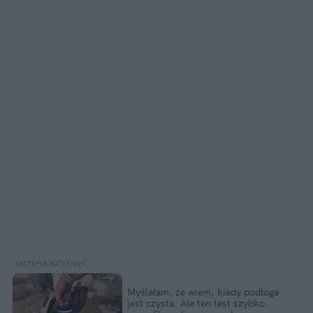
Myślałam, że wiem, kiedy podłoga 
jest czysta. Ale ten test szybko 