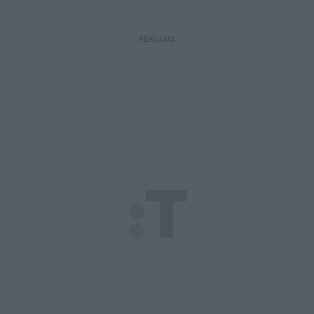
REKLAMA