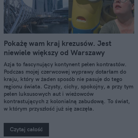
Pokażę wam kraj krezusów. Jest
niewiele większy od Warszawy
Azja to fascynujący kontynent pełen kontrastów.
Podczas mojej czerwcowej wyprawy dotarłam do
kraju, który w żaden sposób nie pasuje do tego
regionu świata. Czysty, cichy, spokojny, a przy tym
pełen luksusowych aut i wieżowców
kontrastujących z kolonialną zabudową. To świat,
w którym przyszłość już się zaczęła.
Czytaj całość