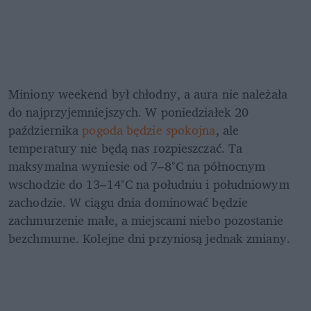
Miniony weekend był chłodny, a aura nie należała 
do najprzyjemniejszych. W poniedziałek 20 
października 
pogoda będzie spokojna
, ale 
temperatury
nie będą nas rozpieszczać. Ta 
maksymalna wyniesie od 7–8°C na północnym 
wschodzie do 13–14°C na południu i południowym 
zachodzie. W ciągu dnia dominować będzie 
zachmurzenie małe, a miejscami niebo pozostanie 
bezchmurne. Kolejne dni przyniosą jednak zmiany. 