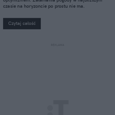
czasie na horyzoncie po prostu nie ma.
Czytaj całość
REKLAMA