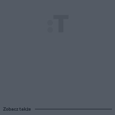
Zobacz także