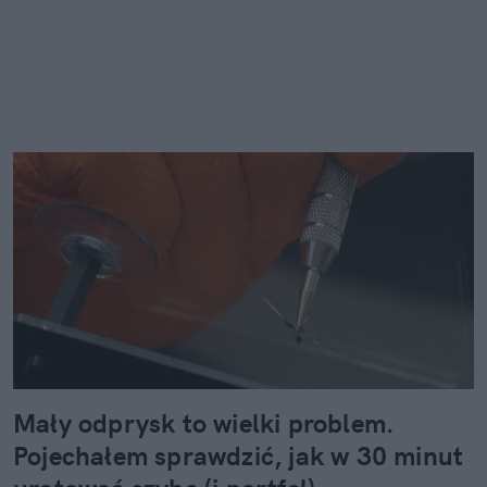
Mały odprysk to wielki problem.
Pojechałem sprawdzić, jak w 30 minut