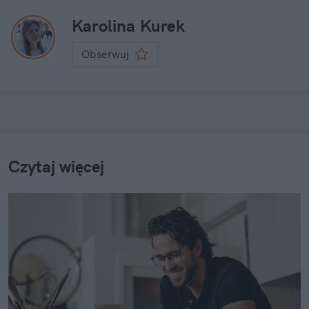
Karolina Kurek
Obserwuj
Czytaj więcej