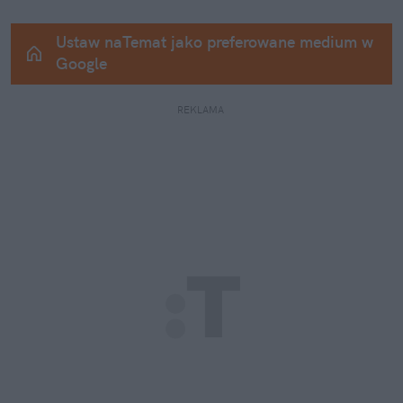
Ustaw naTemat jako preferowane medium w 
Google
REKLAMA 