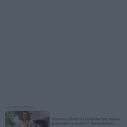
Domowy obiad od podstaw bez stania 
godzinami w kuchni? Sprawdziłam, 