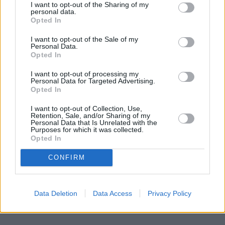
I want to opt-out of the Sharing of my
personal data.
REKLAMA
Opted In
I want to opt-out of the Sale of my
Personal Data.
Opted In
I want to opt-out of processing my
Personal Data for Targeted Advertising.
Opted In
I want to opt-out of Collection, Use,
Retention, Sale, and/or Sharing of my
Personal Data that Is Unrelated with the
Purposes for which it was collected.
Opted In
CONFIRM
Data Deletion
Data Access
Privacy Policy