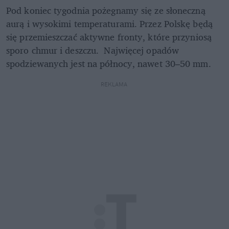
Pod koniec tygodnia pożegnamy się ze słoneczną 
aurą i wysokimi temperaturami. Przez Polskę będą 
się przemieszczać aktywne fronty, które przyniosą 
sporo chmur i deszczu.  Najwięcej opadów 
spodziewanych jest na północy, nawet 30–50 mm.
REKLAMA 