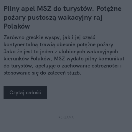
Pilny apel MSZ do turystów. Potężne
pożary pustoszą wakacyjny raj
Polaków
Zarówno greckie wyspy, jak i jej część
kontynentalną trawią obecnie potężne pożary.
Jako że jest to jeden z ulubionych wakacyjnych
kierunków Polaków, MSZ wydało pilny komunikat
do turystów, apelując o zachowanie ostrożności i
stosowanie się do zaleceń służb.
Czytaj całość
REKLAMA