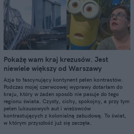
Pokażę wam kraj krezusów. Jest
niewiele większy od Warszawy
Azja to fascynujący kontynent pełen kontrastów.
Podczas mojej czerwcowej wyprawy dotarłam do
kraju, który w żaden sposób nie pasuje do tego
regionu świata. Czysty, cichy, spokojny, a przy tym
pełen luksusowych aut i wieżowców
kontrastujących z kolonialną zabudową. To świat,
w którym przyszłość już się zaczęła.