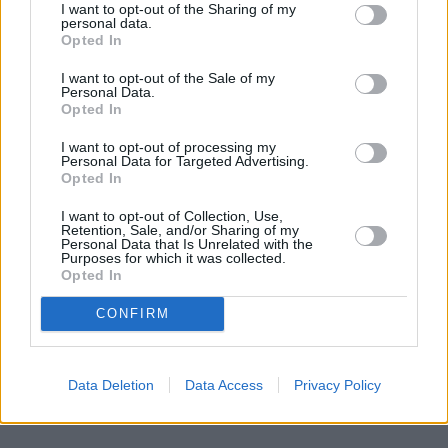
Czytaj całość
I want to opt-out of the Sharing of my
personal data.
Opted In
I want to opt-out of the Sale of my
Personal Data.
REKLAMA
Opted In
I want to opt-out of processing my
Personal Data for Targeted Advertising.
Opted In
I want to opt-out of Collection, Use,
Retention, Sale, and/or Sharing of my
Personal Data that Is Unrelated with the
Purposes for which it was collected.
Opted In
CONFIRM
Data Deletion
Data Access
Privacy Policy