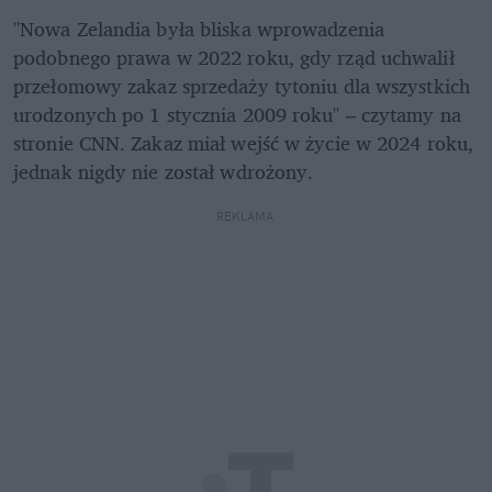
"Nowa Zelandia była bliska wprowadzenia 
podobnego prawa w 2022 roku, gdy rząd uchwalił 
przełomowy zakaz sprzedaży tytoniu dla wszystkich 
urodzonych po 1 stycznia 2009 roku" – czytamy na 
stronie CNN. Zakaz miał wejść w życie w 2024 roku, 
jednak nigdy nie został wdrożony. 
REKLAMA 