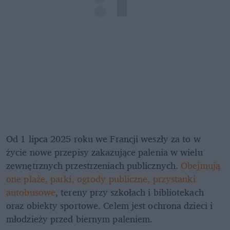
Od 1 lipca 2025 roku we Francji weszły za to w 
życie nowe przepisy zakazujące palenia w wielu 
zewnętrznych przestrzeniach publicznych.
 Obejmują 
one plaże, parki, ogrody publiczne, przystanki 
autobusowe
, tereny przy szkołach i bibliotekach 
oraz obiekty sportowe. Celem jest ochrona dzieci i 
młodzieży przed biernym paleniem.