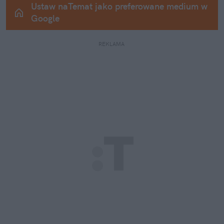
Ustaw naTemat jako preferowane medium w 
Google
REKLAMA 