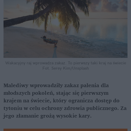
Wakacyjny raj wprowadza zakaz. To pierwszy taki kraj na świecie
Fot. Serey Kim/Unsplash
Malediwy wprowadziły zakaz palenia dla 
młodszych pokoleń, stając się pierwszym 
krajem na świecie, który ogranicza dostęp do 
tytoniu w celu ochrony zdrowia publicznego. Za 
jego złamanie grożą wysokie kary.