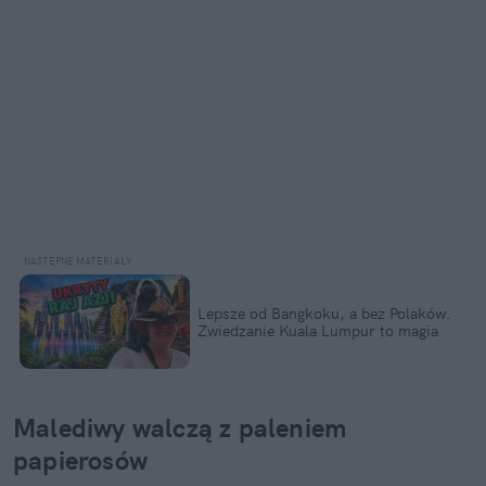
Lepsze od Bangkoku, a bez Polaków. 
Zwiedzanie Kuala Lumpur to magia
Malediwy walczą z paleniem 
papierosów 