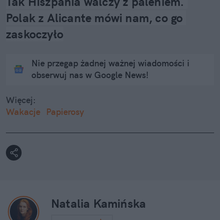
Tak Hiszpania walczy z paleniem. 
Polak z Alicante mówi nam, co go 
zaskoczyło
Nie przegap żadnej ważnej wiadomości i
obserwuj nas w Google News!
Więcej:
Wakacje
Papierosy
Natalia Kamińska