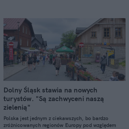
Dolny Śląsk stawia na nowych
turystów. "Są zachwyceni naszą
zielenią"
Polska jest jednym z ciekawszych, bo bardzo
zróżnicowanych regionów Europy pod względem