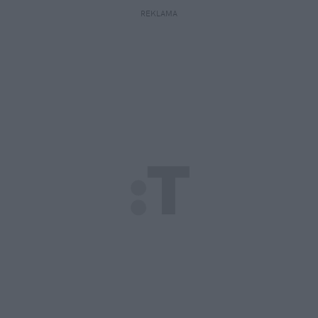
REKLAMA