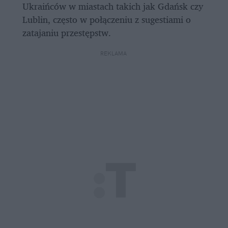
Ukraińców w miastach takich jak Gdańsk czy 
Lublin, często w połączeniu z sugestiami o 
zatajaniu przestępstw.
REKLAMA 