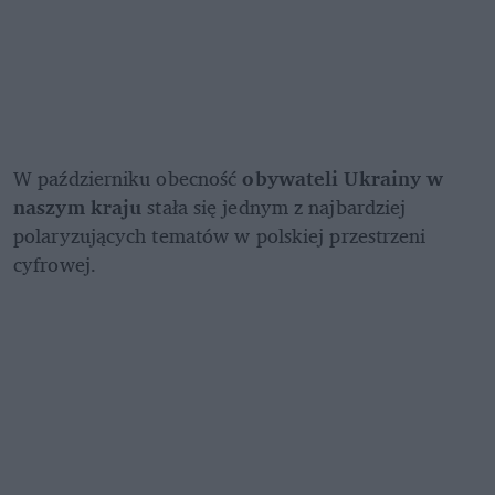
W październiku obecność 
obywateli Ukrainy w 
naszym kraju
 stała się jednym z najbardziej 
polaryzujących tematów w polskiej przestrzeni 
cyfrowej. 