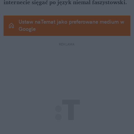
internecie sięgać po język niemal faszystowski.
Ustaw naTemat jako preferowane medium w 
Google
REKLAMA 