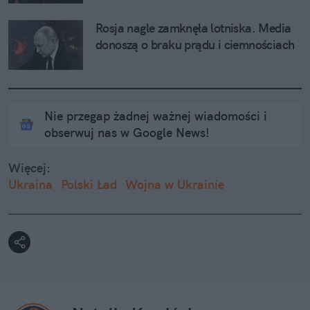
Rosja nagle zamknęła lotniska. Media 
donoszą o braku prądu i ciemnościach
Nie przegap żadnej ważnej wiadomości i
obserwuj nas w Google News!
Więcej:
Ukraina
Polski Ład
Wojna w Ukrainie