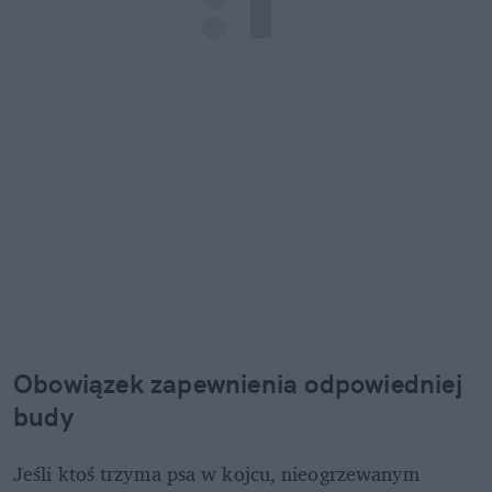
Obowiązek zapewnienia odpowiedniej 
budy
Jeśli ktoś trzyma psa w kojcu, nieogrzewanym 