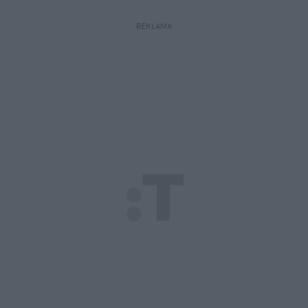
REKLAMA