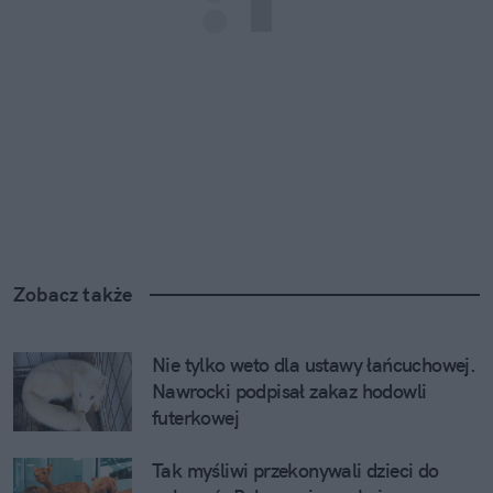
Zobacz także
Nie tylko weto dla ustawy łańcuchowej. 
Nawrocki podpisał zakaz hodowli 
futerkowej
Tak myśliwi przekonywali dzieci do 