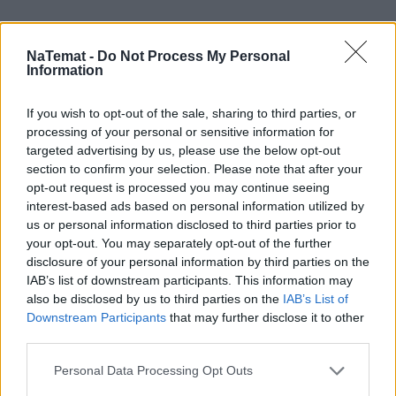
NaTemat -
Do Not Process My Personal
Information
If you wish to opt-out of the sale, sharing to third parties, or
processing of your personal or sensitive information for
targeted advertising by us, please use the below opt-out
section to confirm your selection. Please note that after your
opt-out request is processed you may continue seeing
interest-based ads based on personal information utilized by
us or personal information disclosed to third parties prior to
your opt-out. You may separately opt-out of the further
disclosure of your personal information by third parties on the
IAB’s list of downstream participants. This information may
also be disclosed by us to third parties on the
IAB’s List of
Downstream Participants
that may further disclose it to other
third parties.
Personal Data Processing Opt Outs
Pociągiem z Polski do Włoch?!  