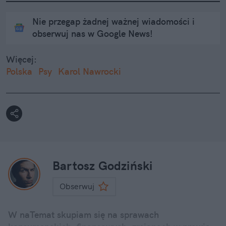
Nie przegap żadnej ważnej wiadomości i
obserwuj nas w Google News!
Więcej:
Polska
Psy
Karol Nawrocki
Bartosz Godziński
Obserwuj
W naTemat skupiam się na sprawach