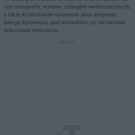
czas transportu, wystaw, zabiegów weterynaryjnych, 
a także krótkotrwałe uwiązanie poza miejscem 
stałego bytowania, pod warunkiem, że nie narusza 
dobrostanu zwierzęcia.
REKLAMA 