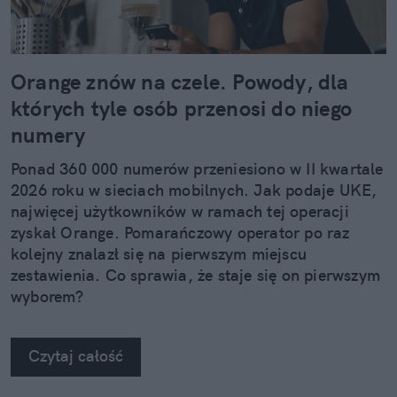
Orange znów na czele. Powody, dla
których tyle osób przenosi do niego
numery
Ponad 360 000 numerów przeniesiono w II kwartale
2026 roku w sieciach mobilnych. Jak podaje UKE,
najwięcej użytkowników w ramach tej operacji
zyskał Orange. Pomarańczowy operator po raz
kolejny znalazł się na pierwszym miejscu
zestawienia. Co sprawia, że staje się on pierwszym
wyborem?
Czytaj całość