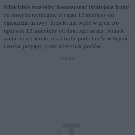
Właściciele musieliby 
dostosować istniejące budy
do nowych wymogów w ciągu 12 miesięcy od 
ogłoszenia ustawy. Projekt ma wejść w życie 
po 
upływie 12 miesięcy
 od dnia ogłoszenia. Jednak 
zanim to się stanie, musi trafić pod obrady w Sejmie 
i zostać przyjęty przez większość posłów.
REKLAMA 