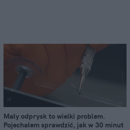
Mały odprysk to wielki problem.
Pojechałem sprawdzić, jak w 30 minut