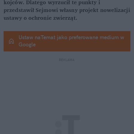
kojców. Dlatego wyrzucił te punkty i 
przedstawił Sejmowi własny projekt nowelizacji 
ustawy o ochronie zwierząt.
Ustaw naTemat jako preferowane medium w 
Google
REKLAMA 