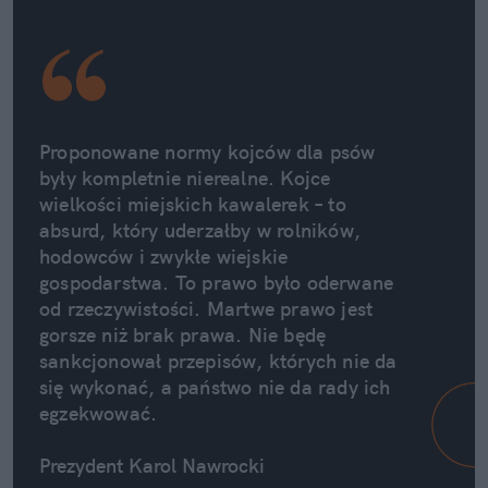
Proponowane normy kojców dla psów 
były kompletnie nierealne. Kojce 
wielkości miejskich kawalerek – to 
absurd, który uderzałby w rolników, 
hodowców i zwykłe wiejskie 
gospodarstwa. To prawo było oderwane 
od rzeczywistości. Martwe prawo jest 
gorsze niż brak prawa. Nie będę 
sankcjonował przepisów, których nie da 
się wykonać, a państwo nie da rady ich 
egzekwować.
Prezydent Karol Nawrocki