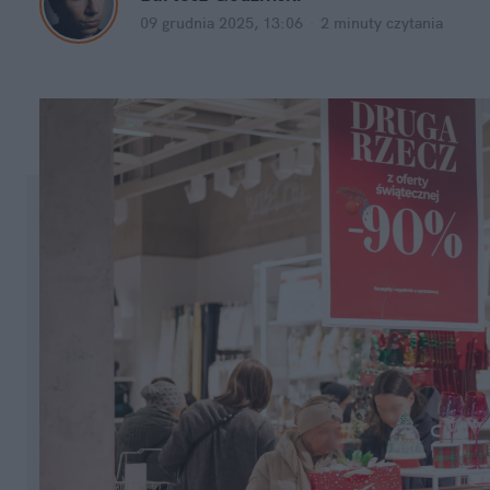
09 grudnia 2025, 13:06
·
2 minuty
 czytania