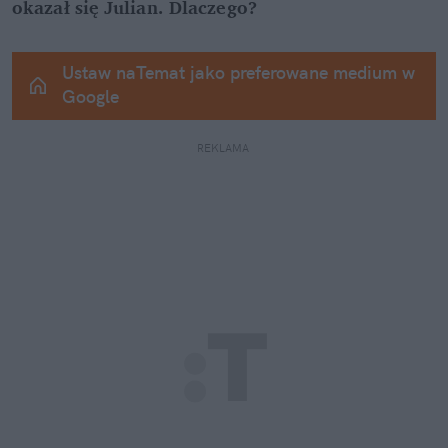
okazał się Julian. Dlaczego?
Ustaw naTemat jako preferowane medium w 
Google
REKLAMA 