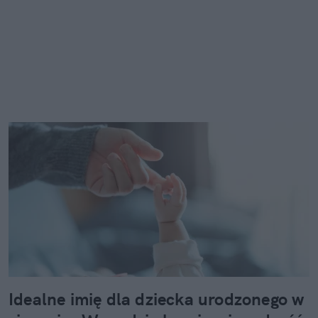
Idealne imię dla dziecka urodzonego w