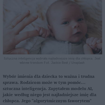
Sztuczna inteligencja wybrała najładniejsze imię dla chłopca. Jest 
wbrew trendom
Fot. Jackie Best / Unsplash
Wybór imienia dla dziecka to ważna i trudna 
sprawa. Rodzicom może w tym pomóc... 
sztuczna inteligencja. Zapytałem modelu AI, 
jakie według niego jest najładniejsze imię dla 
chłopca. Jego "algorytmicznym faworytem" 