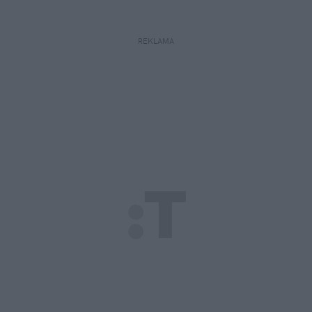
REKLAMA