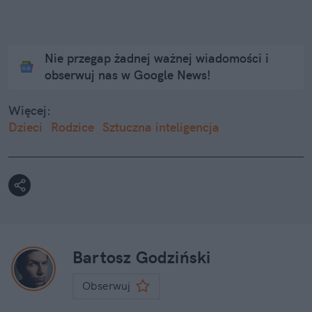
Nie przegap żadnej ważnej wiadomości i
obserwuj nas w Google News!
Więcej:
Dzieci
Rodzice
Sztuczna inteligencja
Bartosz Godziński
Obserwuj