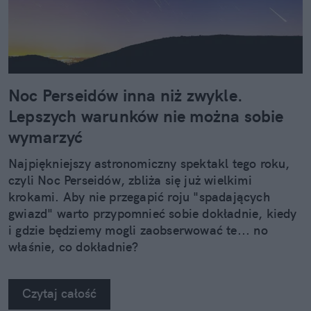
Noc Perseidów inna niż zwykle.
Lepszych warunków nie można sobie
wymarzyć
Najpiękniejszy astronomiczny spektakl tego roku,
czyli Noc Perseidów, zbliża się już wielkimi
krokami. Aby nie przegapić roju "spadających
gwiazd" warto przypomnieć sobie dokładnie, kiedy
i gdzie będziemy mogli zaobserwować te... no
właśnie, co dokładnie?
Czytaj całość