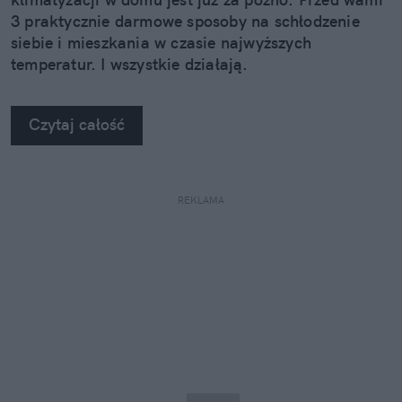
3 praktycznie darmowe sposoby na schłodzenie
siebie i mieszkania w czasie najwyższych
temperatur. I wszystkie działają.
Czytaj całość
REKLAMA