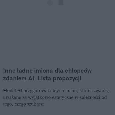
Inne ładne imiona dla chłopców 
zdaniem AI. Lista propozycji
Model AI przygotował innych imion, które często są 
uważane za wyjątkowo estetyczne w zależności od 
tego, czego szukasz: