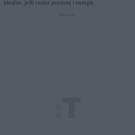
Idealne, jeśli cenisz prostotę i energię.
REKLAMA 