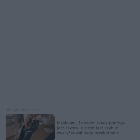
Myślałam, że wiem, kiedy podłoga 
jest czysta. Ale ten test szybko 
zweryfikował moje przekonanie