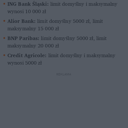
ING Bank Śląski:
 limit domyślny i maksymalny 
wynosi 10 000 zł
Alior Bank:
 limit domyślny 5000 zł, limit 
maksymalny 15 000 zł
BNP Paribas:
 limit domyślny 5000 zł, limit 
maksymalny 20 000 zł
Credit Agricole:
 limit domyślny i maksymalny 
wynosi 5000 zł
REKLAMA 