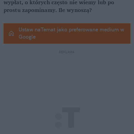
wypłat, o których często nie wiemy lub po 
prostu zapominamy. Ile wynoszą?
Ustaw naTemat jako preferowane medium w 
Google
REKLAMA 