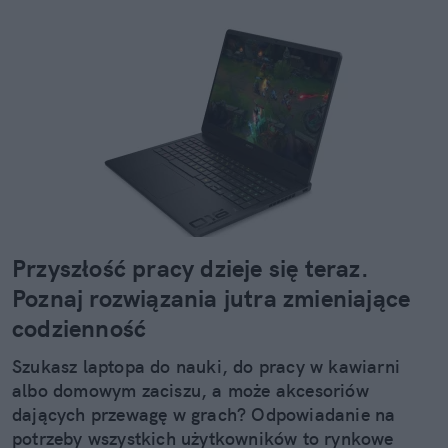
Przyszłość pracy dzieje się teraz.
Poznaj rozwiązania jutra zmieniające
codzienność
Szukasz laptopa do nauki, do pracy w kawiarni
albo domowym zaciszu, a może akcesoriów
dających przewagę w grach? Odpowiadanie na
potrzeby wszystkich użytkowników to rynkowe