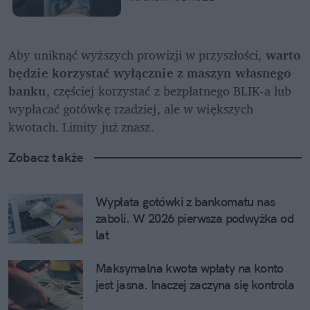
Aby uniknąć wyższych prowizji w przyszłości, 
warto 
będzie korzystać wyłącznie z maszyn własnego 
banku
, częściej korzystać z bezpłatnego BLIK-a lub 
wypłacać gotówkę rzadziej, ale w większych 
kwotach. Limity już znasz.
Zobacz także
Wypłata gotówki z bankomatu nas 
zaboli. W 2026 pierwsza podwyżka od 
lat
Maksymalna kwota wpłaty na konto 
jest jasna. Inaczej zaczyna się kontrola