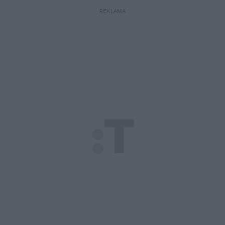
REKLAMA