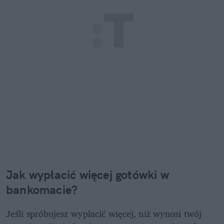
Jak wypłacić więcej gotówki w 
bankomacie?
Jeśli spróbujesz wypłacić więcej, niż wynosi twój 