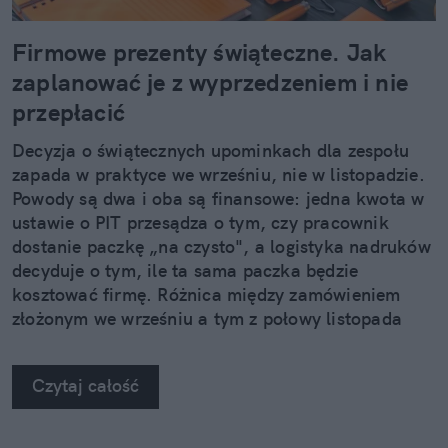
Firmowe prezenty świąteczne. Jak
zaplanować je z wyprzedzeniem i nie
przepłacić
Decyzja o świątecznych upominkach dla zespołu
zapada w praktyce we wrześniu, nie w listopadzie.
Powody są dwa i oba są finansowe: jedna kwota w
ustawie o PIT przesądza o tym, czy pracownik
dostanie paczkę „na czysto", a logistyka nadruków
decyduje o tym, ile ta sama paczka będzie
kosztować firmę. Różnica między zamówieniem
złożonym we wrześniu a tym z połowy listopada
potrafi sięgnąć kilkudziesięciu procent.
Czytaj całość