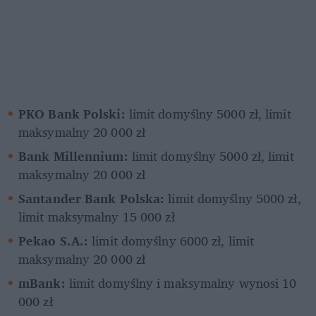
PKO Bank Polski:
 limit domyślny 5000 zł, limit 
maksymalny 20 000 zł
Bank Millennium:
 limit domyślny 5000 zł, limit 
maksymalny 20 000 zł
Santander Bank Polska:
 limit domyślny 5000 zł, 
limit maksymalny 15 000 zł
Pekao S.A.:
 limit domyślny 6000 zł, limit 
maksymalny 20 000 zł
mBank:
 limit domyślny i maksymalny wynosi 10 
000 zł