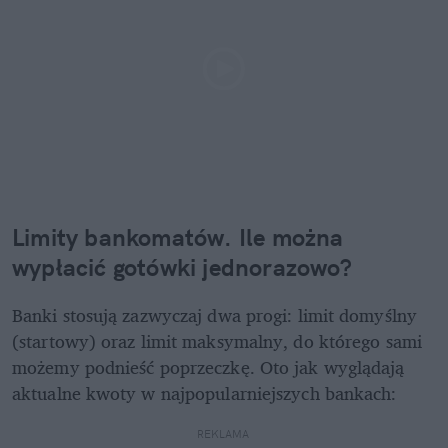
Limity bankomatów. Ile można 
wypłacić gotówki jednorazowo?
Banki stosują zazwyczaj dwa progi: limit domyślny 
(startowy) oraz limit maksymalny, do którego sami 
możemy podnieść poprzeczkę. Oto jak wyglądają 
aktualne kwoty w najpopularniejszych bankach:
REKLAMA 