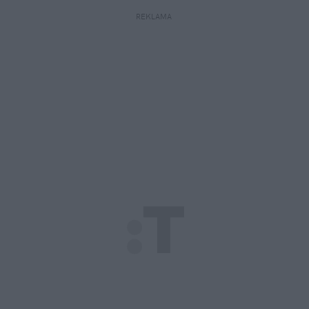
REKLAMA 